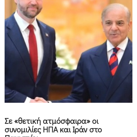
Σε «θετική ατμόσφαιρα» οι
συνομιλίες ΗΠΑ και Ιράν στο