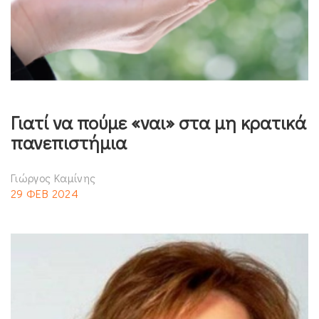
Γιατί να πούμε «ναι» στα μη κρατικά
πανεπιστήμια
Γιώργος Καμίνης
29 ΦΕΒ 2024