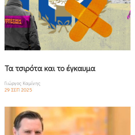
Τα τσιρότα και το έγκαυμα
Γιώργος Καμίνης
29 ΣΕΠ 2025