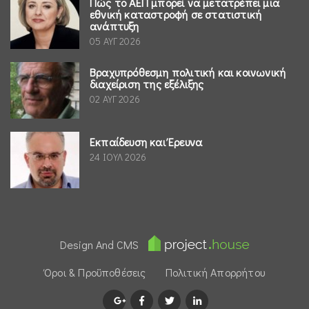
Πώς το ΑΕΠ μπορεί να μετατρέπει μια
εθνική καταστροφή σε στατιστική
ανάπτυξη
05 ΑΥΓ 2026
Βραχυπρόθεσμη πολιτική και κοινωνική
διαχείριση της εξέλιξης
02 ΑΥΓ 2026
Εκπαίδευση και Έρευνα
24 ΙΟΥΛ 2026
Design And CMS
Όροι & Προϋποθέσεις
Πολιτική Απορρήτου