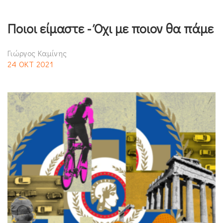
Ποιοι είμαστε - Όχι με ποιον θα πάμε
Γιώργος Καμίνης
24 ΟΚΤ 2021