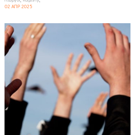
02 ΑΠΡ 2025