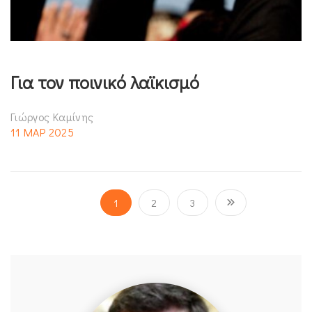
Για τον ποινικό λαϊκισμό
Γιώργος Καμίνης
11 ΜΑΡ 2025
1
2
3