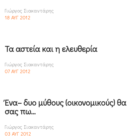
Γιώργος Σιακαντάρης
18 ΑΥΓ 2012
Τα αστεία και η ελευθερία
Γιώργος Σιακαντάρης
07 ΑΥΓ 2012
Ένα– δυο μύθους (οικονομικούς) θα
σας πω…
Γιώργος Σιακαντάρης
03 ΑΥΓ 2012