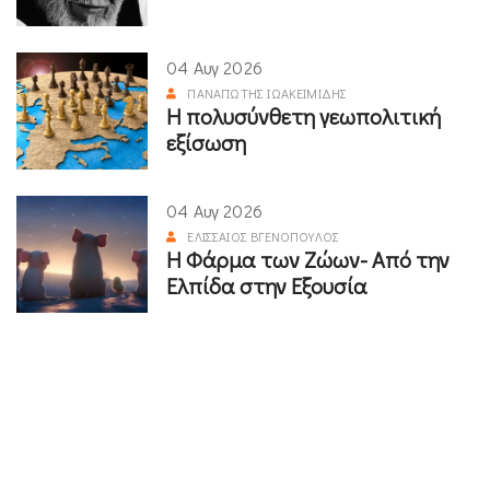
04 Αυγ 2026
ΠΑΝΑΓΙΏΤΗΣ ΙΩΑΚΕΙΜΊΔΗΣ
Η πολυσύνθετη γεωπολιτική
εξίσωση
04 Αυγ 2026
ΕΛΙΣΣΑΊΟΣ ΒΓΕΝΌΠΟΥΛΟΣ
Η Φάρμα των Ζώων- Από την
Ελπίδα στην Εξουσία