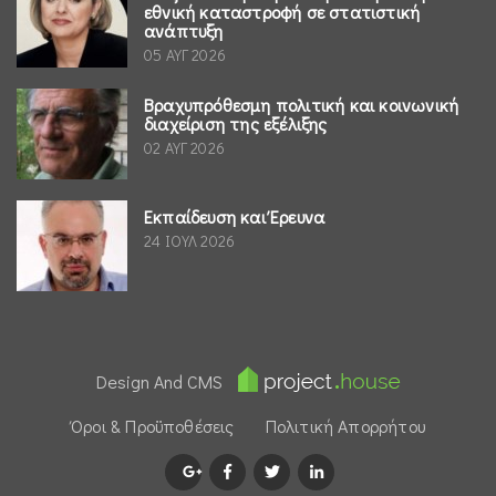
εθνική καταστροφή σε στατιστική
ανάπτυξη
05 ΑΥΓ 2026
Βραχυπρόθεσμη πολιτική και κοινωνική
διαχείριση της εξέλιξης
02 ΑΥΓ 2026
Εκπαίδευση και Έρευνα
24 ΙΟΥΛ 2026
Design And CMS
Όροι & Προϋποθέσεις
Πολιτική Απορρήτου