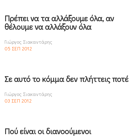
Πρέπει να τα αλλάξουμε όλα, αν
θέλουμε να αλλάξουν όλα
Γιώργος Σιακαντάρης
05 ΣΕΠ 2012
Σε αυτό το κόμμα δεν πλήττεις ποτέ
Γιώργος Σιακαντάρης
03 ΣΕΠ 2012
Πού είναι οι διανοούμενοι