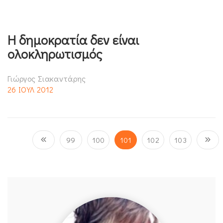
Η δημοκρατία δεν είναι
ολοκληρωτισμός
Γιώργος Σιακαντάρης
26 ΙΟΥΛ 2012
99
100
101
102
103