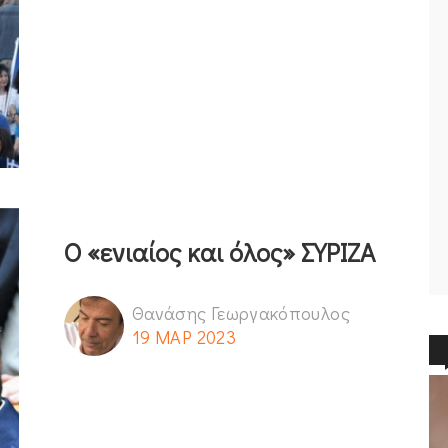
Ο «ενιαίος και όλος» ΣΥΡΙΖΑ
Θανάσης Γεωργακόπουλος
19 ΜΑΡ 2023