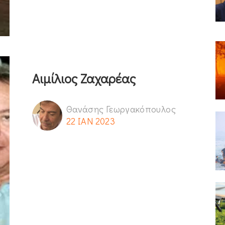
Αιμίλιος Ζαχαρέας
Θανάσης Γεωργακόπουλος
22 ΙΑΝ 2023