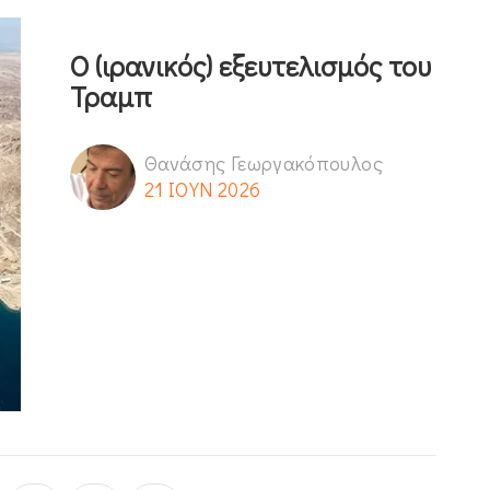
Ο (ιρανικός) εξευτελισμός του
Τραμπ
Θανάσης Γεωργακόπουλος
21 ΙΟΥΝ 2026