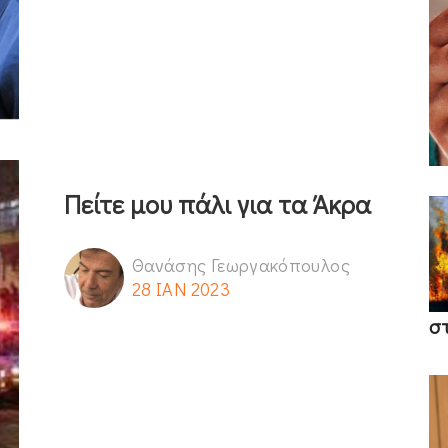
Πείτε μου πάλι για τα Άκρα
Θανάσης Γεωργακόπουλος
28 ΙΑΝ 2023
σ