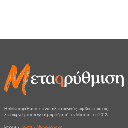
H «Μεταρρύθμιση» είναι ηλεκτρονικός κόμβος ο οποίος
λειτουργεί με αυτήν τη μορφή από τον Μάρτιο του 2012.
Εκδότης:
Γιάννης Μεϊμάρογλου