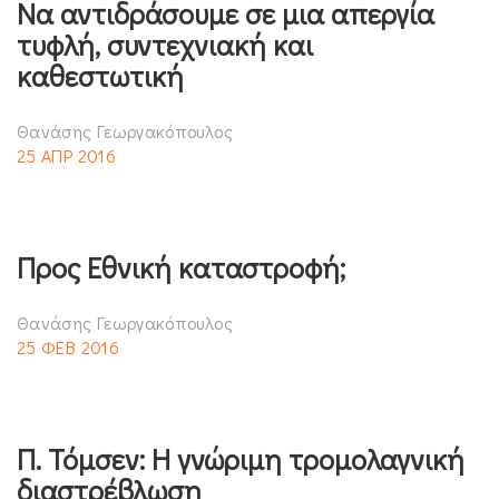
Να αντιδράσουμε σε μια απεργία
τυφλή, συντεχνιακή και
καθεστωτική
Θανάσης Γεωργακόπουλος
25 ΑΠΡ 2016
Προς Εθνική καταστροφή;
Θανάσης Γεωργακόπουλος
25 ΦΕΒ 2016
Π. Τόμσεν: Η γνώριμη τρομολαγνική
διαστρέβλωση