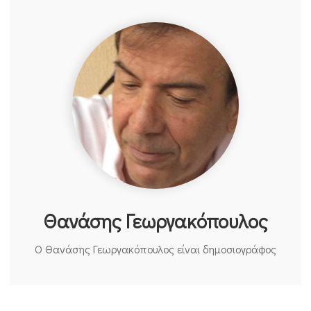
Θανάσης Γεωργακόπουλος
O Θανάσης Γεωργακόπουλος είναι δημοσιογράφος