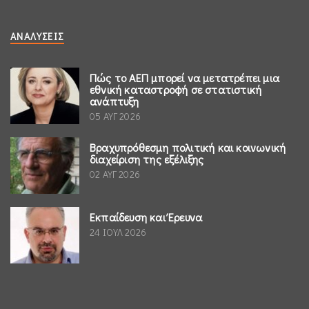
ΑΝΑΛΎΣΕΙΣ
Πώς το ΑΕΠ μπορεί να μετατρέπει μια
εθνική καταστροφή σε στατιστική
ανάπτυξη
05 ΑΥΓ 2026
Βραχυπρόθεσμη πολιτική και κοινωνική
διαχείριση της εξέλιξης
02 ΑΥΓ 2026
Εκπαίδευση και Έρευνα
24 ΙΟΥΛ 2026