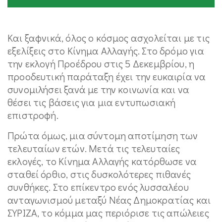
Και ξαφνικά, όλος ο κόσμος ασχολείται με τις
εξελίξεις στο Κίνημα Αλλαγής. Στο δρόμο για
την εκλογή Προέδρου στις 5 Δεκεμβρίου, η
προοδευτική παράταξη έχει την ευκαιρία να
συνομιλήσει ξανά με την κοινωνία και να
θέσει τις βάσεις για μια εντυπωσιακή
επιστροφή.
Πρώτα όμως, μια σύντομη αποτίμηση των
τελευταίων ετών. Μετά τις τελευταίες
εκλογές, το Κίνημα Αλλαγής κατόρθωσε να
σταθεί όρθιο, στις δυσκολότερες πιθανές
συνθήκες. Στο επίκεντρο ενός λυσσαλέου
ανταγωνισμού μεταξύ Νέας Δημοκρατίας και
ΣΥΡΙΖΑ, το κόμμα μας περιόρισε τις απώλειες