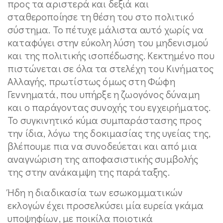
προς τα αριστερά και δεξιά και
σταθεροποίησε τη θέση του στο πολιτικό
σύστημα. Το πέτυχε μάλιστα αυτό χωρίς να
καταφύγει στην εύκολη λύση του μηδενισμού
και της πολιτικής ισοπέδωσης. Κεκτημένο που
πιστώνεται σε όλα τα στελέχη του Κινήματος
Αλλαγής, πρωτίστως όμως στη Φώφη
Γεννηματά, που υπήρξε η ζωογόνος δύναμη
και ο παράγοντας συνοχής του εγχειρήματος.
Το συγκινητικό κύμα συμπαράστασης προς
την ίδια, λόγω της δοκιμασίας της υγείας της,
βλέπουμε πια να συνοδεύεται και από μια
αναγνώριση της αποφασιστικής συμβολής
της στην ανάκαμψη της παράταξης.
Ήδη η διαδικασία των εσωκομματικών
εκλογών έχει προσελκύσει μία ευρεία γκάμα
υποψηφίων, με ποικίλα ποιοτικά