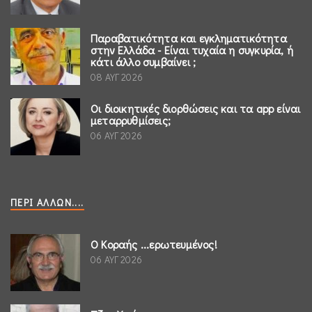
Παραβατικότητα και εγκληματικότητα
στην Ελλάδα - Είναι τυχαία η συγκυρία, ή
κάτι άλλο συμβαίνει ;
08 ΑΥΓ 2026
Οι διοικητικές διορθώσεις και τα app είναι
μεταρρυθμίσεις;
06 ΑΥΓ 2026
ΠΕΡΊ ΆΛΛΩΝ....
Ο Κοραής ...ερωτευμένος!
06 ΑΥΓ 2026