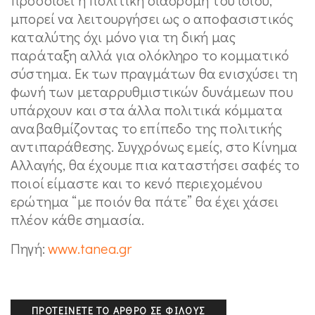
μπορεί να λειτουργήσει ως ο αποφασιστικός
καταλύτης όχι μόνο για τη δική μας
παράταξη αλλά για ολόκληρο το κομματικό
σύστημα. Εκ των πραγμάτων θα ενισχύσει τη
φωνή των μεταρρυθμιστικών δυνάμεων που
υπάρχουν και στα άλλα πολιτικά κόμματα
αναβαθμίζοντας το επίπεδο της πολιτικής
αντιπαράθεσης. Συγχρόνως εμείς, στο Κίνημα
Αλλαγής, θα έχουμε πια καταστήσει σαφές το
ποιοί είμαστε και το κενό περιεχομένου
ερώτημα “με ποιόν θα πάτε” θα έχει χάσει
πλέον κάθε σημασία.
Πηγή:
www.tanea.gr
ΠΡΟΤΕΊΝΕΤΕ ΤΟ ΆΡΘΡΟ ΣΕ ΦΊΛΟΥΣ