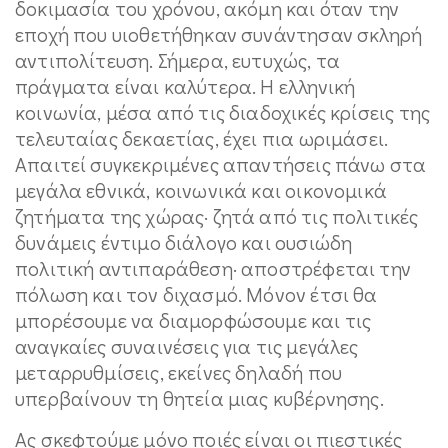
δοκιμασία του χρόνου, ακόμη και όταν την
εποχή που υιοθετήθηκαν συνάντησαν σκληρή
αντιπολίτευση. Σήμερα, ευτυχώς, τα
πράγματα είναι καλύτερα. Η ελληνική
κοινωνία, μέσα από τις διαδοχικές κρίσεις της
τελευταίας δεκαετίας, έχει πια ωριμάσει.
Απαιτεί συγκεκριμένες απαντήσεις πάνω στα
μεγάλα εθνικά, κοινωνικά και οικονομικά
ζητήματα της χώρας· ζητά από τις πολιτικές
δυνάμεις έντιμο διάλογο και ουσιώδη
πολιτική αντιπαράθεση· αποστρέφεται την
πόλωση και τον διχασμό. Μόνον έτσι θα
μπορέσουμε να διαμορφώσουμε και τις
αναγκαίες συναινέσεις για τις μεγάλες
μεταρρυθμίσεις, εκείνες δηλαδή που
υπερβαίνουν τη θητεία μιας κυβέρνησης.
Ας σκεφτούμε μόνο ποιές είναι οι πιεστικές