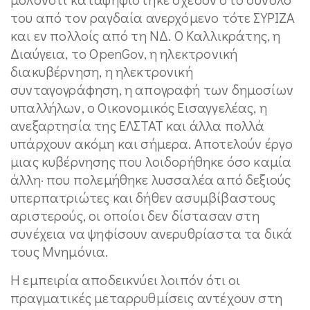
του από τον ραγδαία ανερχόμενο τότε ΣΥΡΙΖΑ
και εν πολλοίς από τη ΝΔ. Ο Καλλικράτης, η
Διαύγεια, το OpenGov, η ηλεκτρονική
διακυβέρνηση, η ηλεκτρονική
συνταγογράφηση, η απογραφή των δημοσίων
υπαλλήλων, ο Οικονομικός Εισαγγελέας, η
ανεξαρτησία της ΕΛΣΤΑΤ και άλλα πολλά
υπάρχουν ακόμη και σήμερα. Αποτελούν έργο
μιας κυβέρνησης που λοιδορήθηκε όσο καμία
άλλη· που πολεμήθηκε λυσσαλέα από δεξιούς
υπερπατριώτες και δήθεν ασυμβίβαστους
αριστερούς, οι οποίοι δεν δίστασαν στη
συνέχεια να ψηφίσουν ανερυθρίαστα τα δικά
τους Μνημόνια.
Η εμπειρία αποδεικνύει λοιπόν ότι οι
πραγματικές μεταρρυθμίσεις αντέχουν στη