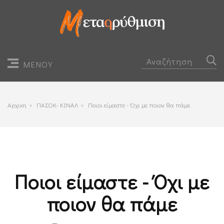
ΜΕΝΟΥ
Αρχικη
>
ΠΑΣΟΚ- ΚΙΝΑΛ
>
Ποιοι είμαστε - Όχι με ποιον θα πάμε
Ποιοι είμαστε - Όχι με
ποιον θα πάμε