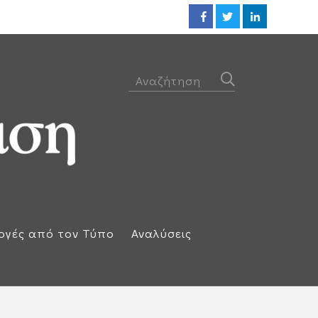
Προθεσμία για να απολογηθεί τ
ογές από τον Τύπο
Αναλύσεις