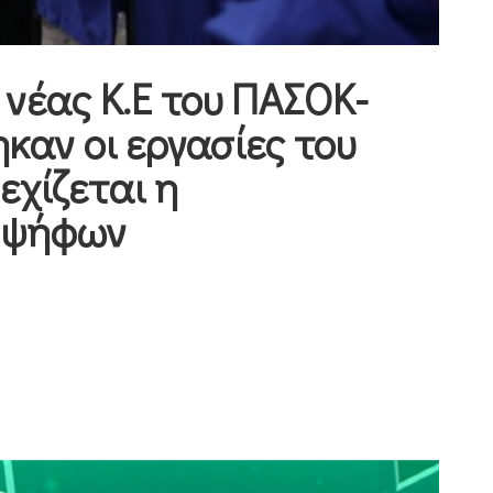
 νέας Κ.Ε του ΠΑΣΟΚ-
αν οι εργασίες του
εχίζεται η
 ψήφων