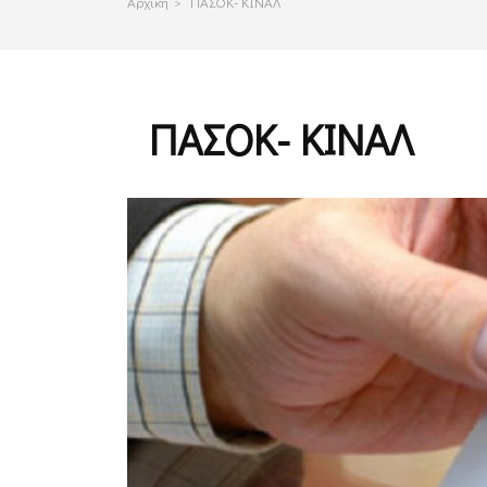
Αρχικη
>
ΠΑΣΟΚ- ΚΙΝΑΛ
ΠΑΣΟΚ- ΚΙΝΑΛ