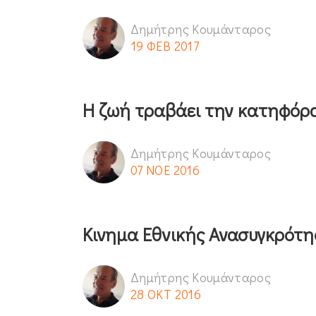
Δημήτρης Κουμάνταρος
19 ΦΕΒ 2017
Η ζωή τραβάει την κατηφόρ
Δημήτρης Κουμάνταρος
07 ΝΟΕ 2016
Κινημα Εθνικής Ανασυγκρότ
Δημήτρης Κουμάνταρος
28 ΟΚΤ 2016