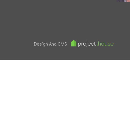
Design And CMS