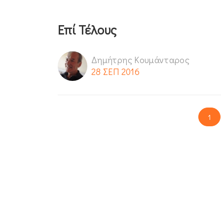
Επί Τέλους
Δημήτρης Κουμάνταρος
28 ΣΕΠ 2016
1