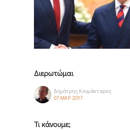
Διερωτώμαι
Δημήτρης Κουμάνταρος
07 ΜΑΡ 2017
Τι κάνουμε;