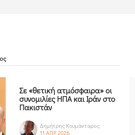
ος
Σε «θετική ατμόσφαιρα» οι
συνομιλίες ΗΠΑ και Ιράν στο
Πακιστάν
Δημήτρης Κουμάνταρος
11 ΑΠΡ 2026