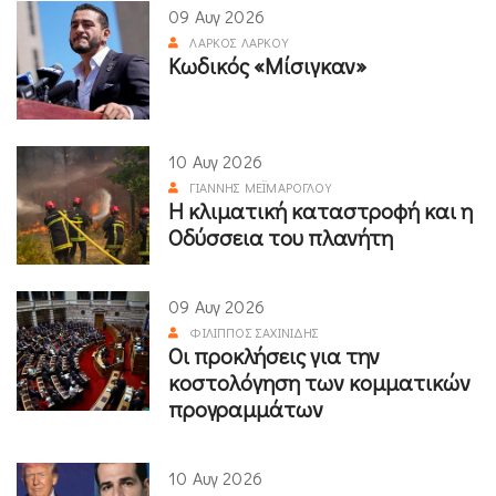
09 Αυγ 2026
ΛΆΡΚΟΣ ΛΆΡΚΟΥ
Κωδικός «Μίσιγκαν»
10 Αυγ 2026
ΓΙΆΝΝΗΣ ΜΕΪΜΆΡΟΓΛΟΥ
Η κλιματική καταστροφή και η
Οδύσσεια του πλανήτη
09 Αυγ 2026
ΦΊΛΙΠΠΟΣ ΣΑΧΙΝΊΔΗΣ
Οι προκλήσεις για την
κοστολόγηση των κομματικών
προγραμμάτων
10 Αυγ 2026