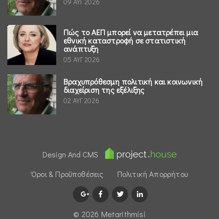
09 ΑΥΓ 2026
Πώς το ΑΕΠ μπορεί να μετατρέπει μια
εθνική καταστροφή σε στατιστική
ανάπτυξη
05 ΑΥΓ 2026
Βραχυπρόθεσμη πολιτική και κοινωνική
διαχείριση της εξέλιξης
02 ΑΥΓ 2026
Design And CMS
Όροι & Προϋποθέσεις
Πολιτική Απορρήτου
© 2026 Μetarithmisi