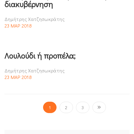
διακυβέρνηση
Δημήτρης Χατζησωκράτης
23 ΜΑΡ 2018
Λουλούδι ή προπέλα;
Δημήτρης Χατζησωκράτης
23 ΜΑΡ 2018
1
2
3