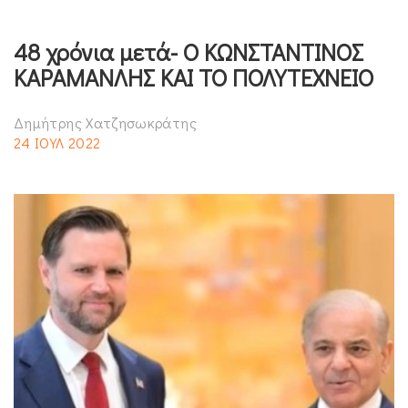
48 χρόνια μετά- Ο ΚΩΝΣΤΑΝΤΙΝΟΣ
ΚΑΡΑΜΑΝΛΗΣ ΚΑΙ ΤΟ ΠΟΛΥΤΕΧΝΕΙΟ
Δημήτρης Χατζησωκράτης
24 ΙΟΥΛ 2022