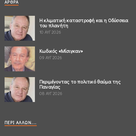
ΆΡΘΡΑ
Η κλιματική καταστροφή και η Οδύσσεια
του πλανήτη
10 ΑΥΓ 2026
Κωδικός «Μίσιγκαν»
09 ΑΥΓ 2026
Περιμένοντας το πολιτικό θαύμα της
Παναγίας
08 ΑΥΓ 2026
ΠΕΡΊ ΆΛΛΩΝ....