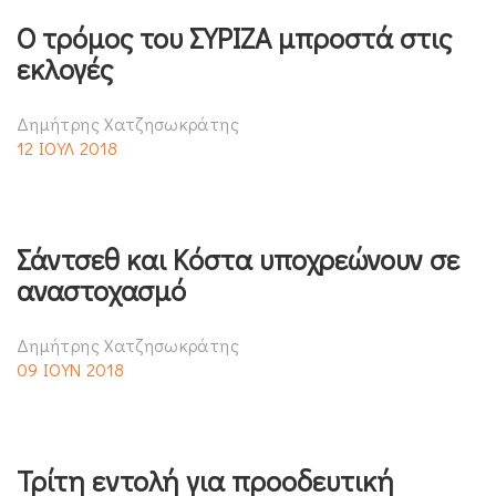
Ο τρόμος του ΣΥΡΙΖΑ μπροστά στις
εκλογές
Δημήτρης Χατζησωκράτης
12 ΙΟΥΛ 2018
Σάντσεθ και Κόστα υποχρεώνουν σε
αναστοχασμό
Δημήτρης Χατζησωκράτης
09 ΙΟΥΝ 2018
Τρίτη εντολή για προοδευτική