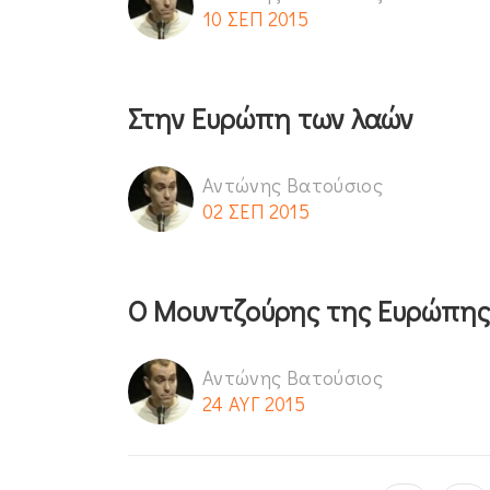
10 ΣΕΠ 2015
Στην Ευρώπη των λαών
Αντώνης Βατούσιος
02 ΣΕΠ 2015
Ο Μουντζούρης της Ευρώπης
Αντώνης Βατούσιος
24 ΑΥΓ 2015