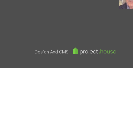
Design And CMS