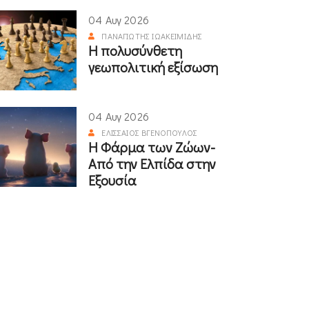
04 Αυγ 2026
ΠΑΝΑΓΙΏΤΗΣ ΙΩΑΚΕΙΜΊΔΗΣ
Η πολυσύνθετη
γεωπολιτική εξίσωση
04 Αυγ 2026
ΕΛΙΣΣΑΊΟΣ ΒΓΕΝΌΠΟΥΛΟΣ
Η Φάρμα των Ζώων-
Από την Ελπίδα στην
Εξουσία