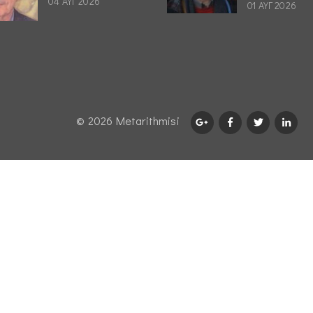
04 ΑΥΓ 2026
01 ΑΥΓ 2026
© 2026 Μetarithmisi