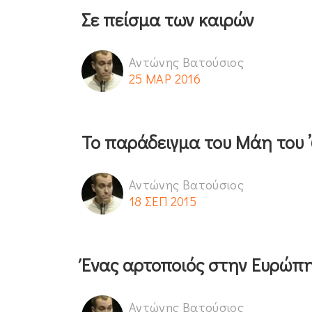
Σε πείσμα των καιρών
Αντώνης Βατούσιος
25 ΜΑΡ 2016
Το παράδειγμα του Μάη του 
Αντώνης Βατούσιος
18 ΣΕΠ 2015
Ένας αρτοποιός στην Ευρώπ
Αντώνης Βατούσιος