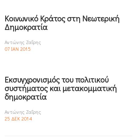
Κοινωνικό Κράτος στη Νεωτερική
Δημοκρατία
Αντώνης Ζαΐρης
07 ΙΑΝ 2015
Εκσυγχρονισμός του πολιτικού
συστήματος και μετακομματική
δημοκρατία
Αντώνης Ζαΐρης
25 ΔΕΚ 2014