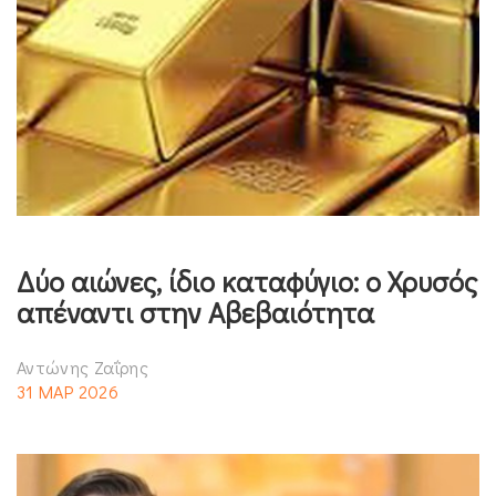
Δύο αιώνες, ίδιο καταφύγιο: ο Χρυσός
απέναντι στην Αβεβαιότητα
Αντώνης Ζαΐρης
31 ΜΑΡ 2026