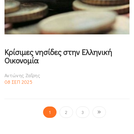
Κρίσιμες νησίδες στην Ελληνική
Οικονομία
Αντώνης Ζαΐρης
08 ΣΕΠ 2025
1
2
3