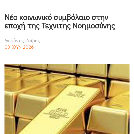
Νέο κοινωνικό συμβόλαιο στην
εποχή της Τεχνιτης Νοημοσύνης
Αντώνης Ζαΐρης
03 ΙΟΥΝ 2026