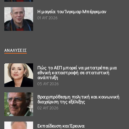
Η μαγεία του Ίνγκμαρ Μπέργκμαν
01 ΑΥΓ 2026
ΑΝΑΛΎΣΕΙΣ
Πώς το ΑΕΠ μπορεί να μετατρέπει μια
εθνική καταστροφή σε στατιστική
ανάπτυξη
05 ΑΥΓ 2026
Βραχυπρόθεσμη πολιτική και κοινωνική
διαχείριση της εξέλιξης
02 ΑΥΓ 2026
Εκπαίδευση και Έρευνα