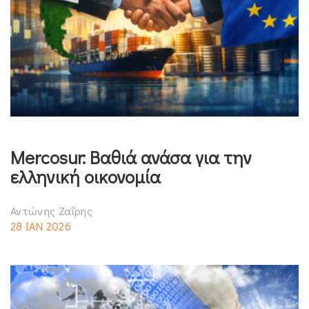
Mercosur: Βαθιά ανάσα για την
ελληνική οικονομία
Αντώνης Ζαΐρης
28 ΙΑΝ 2026