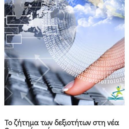
Το ζήτημα των δεξιοτήτων στη νέα