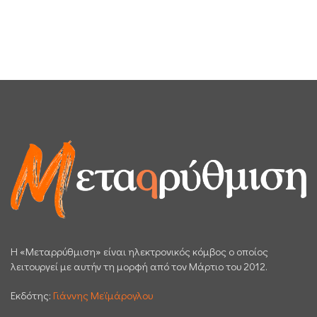
H «Μεταρρύθμιση» είναι ηλεκτρονικός κόμβος ο οποίος
λειτουργεί με αυτήν τη μορφή από τον Μάρτιο του 2012.
Εκδότης:
Γιάννης Μεϊμάρογλου