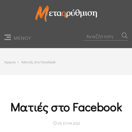
ΜΕΝΟΥ
Αρχικη
>
Ματιές στο Facebook
Ματιές στο Facebook
29 ΙΟΥΝ 2022