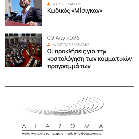
ΛΆΡΚΟΣ ΛΆΡΚΟΥ
Κωδικός «Μίσιγκαν»
09 Αυγ 2026
ΦΊΛΙΠΠΟΣ ΣΑΧΙΝΊΔΗΣ
Οι προκλήσεις για την
κοστολόγηση των κομματικών
προγραμμάτων