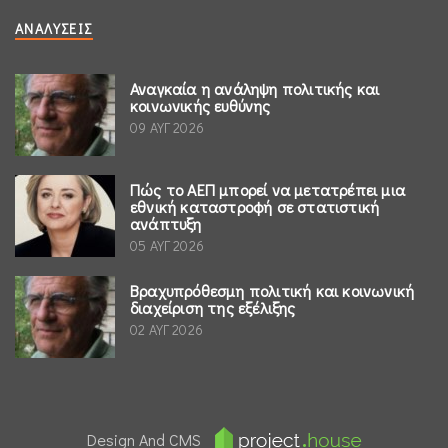
ΑΝΑΛΎΣΕΙΣ
Αναγκαία η ανάληψη πολιτικής και
κοινωνικής ευθύνης
09 ΑΥΓ 2026
Πώς το ΑΕΠ μπορεί να μετατρέπει μια
εθνική καταστροφή σε στατιστική
ανάπτυξη
05 ΑΥΓ 2026
Βραχυπρόθεσμη πολιτική και κοινωνική
διαχείριση της εξέλιξης
02 ΑΥΓ 2026
Design And CMS