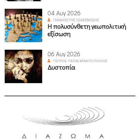
04 Αυγ 2026
ΠΑΝΑΓΙΏΤΗΣ ΙΩΑΚΕΙΜΊΔΗΣ
Η πολυσύνθετη γεωπολιτική
εξίσωση
06 Αυγ 2026
ΠΈΤΡΟΣ ΠΑΠΑΣΑΡΑΝΤΌΠΟΥΛΟΣ
Δυστοπία