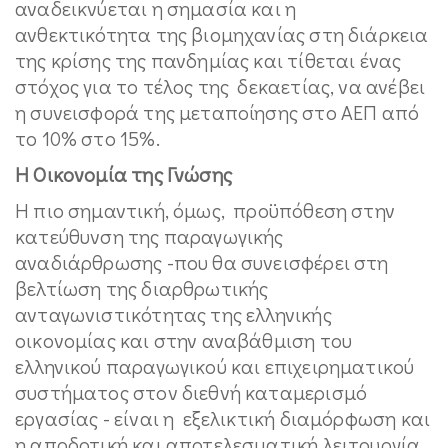
αναδεικνύεται η σημασία και η
ανθεκτικότητα της βιομηχανίας στη διάρκεια
της κρίσης της πανδημίας και τίθεται ένας
στόχος για το τέλος της δεκαετίας, να ανέβει
η συνεισφορά της μεταποίησης στο ΑΕΠ από
το 10% στο 15%.
Η Οικονομία της Γνώσης
Η πιο σημαντική, όμως, προϋπόθεση στην
κατεύθυνση της παραγωγικής
αναδιάρθρωσης -που θα συνεισφέρει στη
βελτίωση της διαρθρωτικής
ανταγωνιστικότητας της ελληνικής
οικονομίας και στην αναβάθμιση του
ελληνικού παραγωγικού και επιχειρηματικού
συστήματος στον διεθνή καταμερισμό
εργασίας - είναι η εξελικτική διαμόρφωση και
η αποδοτική και αποτελεσματική λειτουργία