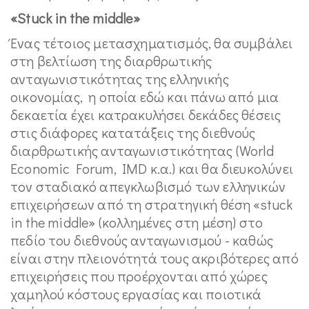
«
Stuck
in
the
middle
»
Ένας τέτοιος μετασχηματισμός, θα συμβάλει
στη βελτίωση της διαρθρωτικής
ανταγωνιστικότητας της ελληνικής
οικονομίας, η οποία εδώ και πάνω από μια
δεκαετία έχει κατρακυλήσει δεκάδες θέσεις
στις διάφορες κατατάξεις της διεθνούς
διαρθρωτικής ανταγωνιστικότητας (World
Economic Forum, IMD κ.α.) και θα διευκολύνει
τον σταδιακό απεγκλωβισμό των ελληνικών
επιχειρήσεων από τη στρατηγική θέση «stuck
in the middle» (κολλημένες στη μέση) στο
πεδίο του διεθνούς ανταγωνισμού - καθώς
είναι στην πλειονότητά τους ακριβότερες από
επιχειρήσεις που προέρχονται από χώρες
χαμηλού κόστους εργασίας και ποιοτικά