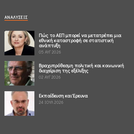
ΑΝΑΛΎΣΕΙΣ
Πώς το ΑΕΠ μπορεί να μετατρέπει μια
εθνική καταστροφή σε στατιστική
ανάπτυξη
05 ΑΥΓ 2026
Βραχυπρόθεσμη πολιτική και κοινωνική
διαχείριση της εξέλιξης
02 ΑΥΓ 2026
Εκπαίδευση και Έρευνα
24 ΙΟΥΛ 2026