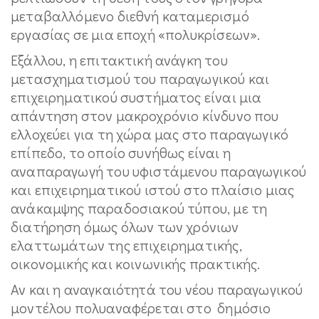
μεταβαλλόμενο διεθνή καταμερισμό
εργασίας σε μια εποχή «πολυκρίσεων».
Εξάλλου, η επιτακτική ανάγκη του
μετασχηματισμού του παραγωγικού και
επιχειρηματικού συστήματος είναι μια
απάντηση στον μακροχρόνιο κίνδυνο που
ελλοχεύει για τη χώρα μας στο παραγωγικό
επίπεδο, το οποίο συνήθως είναι η
αναπαραγωγή του υφιστάμενου παραγωγικού
και επιχειρηματικού ιστού στο πλαίσιο μιας
ανάκαμψης παραδοσιακού τύπου, με τη
διατήρηση όμως όλων των χρόνιων
ελαττωμάτων της επιχειρηματικής,
οικονομικής και κοινωνικής πρακτικής.
Αν και η αναγκαιότητά του νέου παραγωγικού
μοντέλου πολυαναφέρεται στο δημόσιο