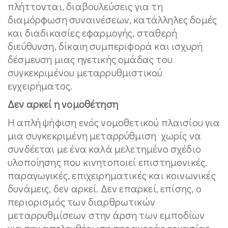
πλήττονται, διαβουλεύσεις για τη
διαμόρφωση συναινέσεων, κατάλληλες δομές
και διαδικασίες εφαρμογής, σταθερή
διεύθυνση, δίκαιη συμπεριφορά και ισχυρή
δέσμευση μιας ηγετικής ομάδας του
συγκεκριμένου μεταρρυθμιστικού
εγχειρήματος.
Δεν αρκεί η νομοθέτηση
Η απλή ψήφιση ενός νομοθετικού πλαισίου για
μια συγκεκριμένη μεταρρύθμιση χωρίς να
συνδέεται με ένα καλά μελετημένο σχέδιο
υλοποίησης που κινητοποιεί επιστημονικές,
παραγωγικές, επιχειρηματικές και κοινωνικές
δυνάμεις, δεν αρκεί. Δεν επαρκεί, επίσης, ο
περιορισμός των διαρθρωτικών
μεταρρυθμίσεων στην άρση των εμποδίων
για την απελευθέρωση της αγοράς εργασίας