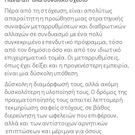
Πέρα από τη στόχευση, είναι απολύτως
απαραίτητη η προώθηση μιας στρατηγικής
συναφών μεταρρυθμίσεων και διαθρωτικών
αλλαγών σε συνδυασμό με ένα πολύ
συγκεκριμένο επενδυτικό πρόγραμμα, τόσο
από τον δημόσιο όσο και από τον ιδιωτικό
επιχειρηματικό τομέα. Οι μεταρρυθμίσεις,
όπως έχει δείξει και η προγενέστερη εμπειρία,
είναι μια δύσκολη υπόθεση.
Δύσκολη η διαμόρφωσή τους, αλλά ακόμη
δυσκολότερη η υλοποίησή τους. Ο δρόμος της
πραγματοποίησής τους απαιτεί λεπτομερή
τεκμηρίωση, σαφείς στόχους, σε βάθος
διερεύνηση των ωφελειών που επιφέρουν,
αλλά και των αντίστοιχων αρνητικών
επιπτώσεων και μέριμνα για όσους