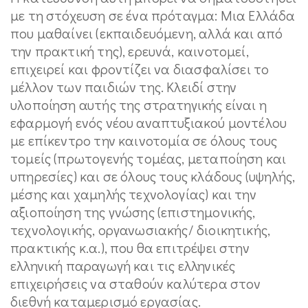
με τη στόχευση σε ένα πρόταγμα: Μια Ελλάδα
που μαθαίνει (εκπαιδευόμενη, αλλά και από
την πρακτική της), ερευνά, καινοτομεί,
επιχειρεί και φροντίζει να διασφαλίσει το
μέλλον των παιδιών της. Κλειδί στην
υλοποίηση αυτής της στρατηγικής είναι η
εφαρμογή ενός νέου αναπτυξιακού μοντέλου
με επίκεντρο την καινοτομία σε όλους τους
τομείς (πρωτογενής τομέας, μεταποίηση και
υπηρεσίες) και σε όλους τους κλάδους (υψηλής,
μέσης και χαμηλής τεχνολογίας) και την
αξιοποίηση της γνώσης (επιστημονικής,
τεχνολογικής, οργανωσιακής/ διοικητικής,
πρακτικής κ.α.), που θα επιτρέψει στην
ελληνική παραγωγή και τις ελληνικές
επιχειρήσεις να σταθούν καλύτερα στον
διεθνή καταμερισμό εργασίας.