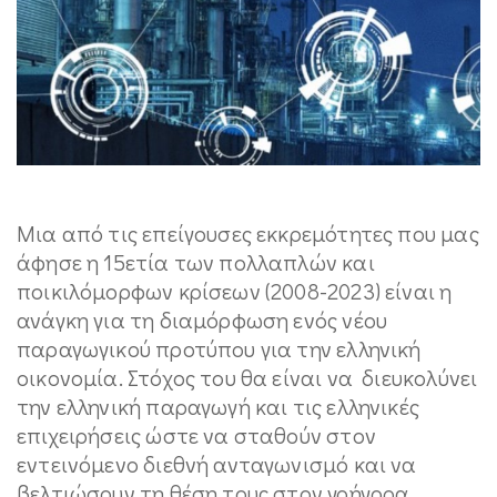
Μια από τις επείγουσες εκκρεμότητες που μας
άφησε η 15ετία των πολλαπλών και
ποικιλόμορφων κρίσεων (2008-2023) είναι η
ανάγκη για τη διαμόρφωση ενός νέου
παραγωγικού προτύπου για την ελληνική
οικονομία. Στόχος του θα είναι να διευκολύνει
την ελληνική παραγωγή και τις ελληνικές
επιχειρήσεις ώστε να σταθούν στον
εντεινόμενο διεθνή ανταγωνισμό και να
βελτιώσουν τη θέση τους στον γρήγορα