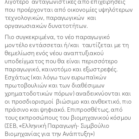
λιγότερο ανταγωνιστικές από επιχειρήσεις
που προέρχονται από οικονομίες υψηλότερων
τεχνολογικών, παραγωγικών και
οργανωσιακών δυνατοτήτων.
Πιο συγκεκριμένα, το νέο παραγωγικό
μοντέλο εντάσσεται ή/και ταυτίζεται με τη
θεμελίωση ενός νέου αναπτυξιακού
υποδείγματος που θα είναι περισσότερο
παραγωγικό, καινοτόμο και εξωστρεφές.
Εσχάτως (και λόγω των ευρωπαϊκών
πρωτοβουλιών και των διαθέσιμων
χρηματοδοτικών πόρων) αναδεικνύονται και
οι προσδιορισμοί βιώσιμο και ανθεκτικό, πιο
πράσινο και ψηφιακό. Επιπροσθέτως, από
τους εκπροσώπους του βιομηχανικού κόσμου
(ΣΕΒ, «Ελληνική Παραγωγή- Συμβούλιο
Βιομηχανίας για την Ανάπτυξη»)