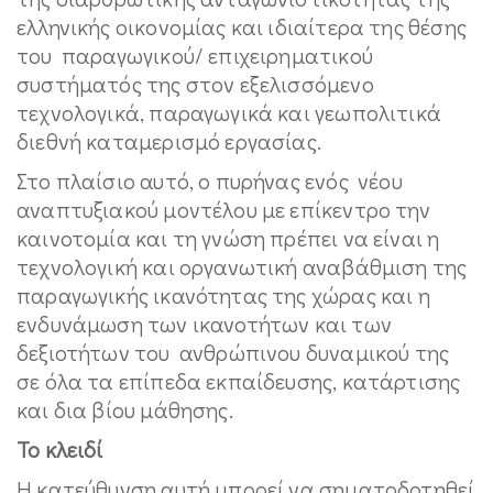
ελληνικής οικονομίας και ιδιαίτερα της θέσης
του παραγωγικού/ επιχειρηματικού
συστήματός της στον εξελισσόμενο
τεχνολογικά, παραγωγικά και γεωπολιτικά
διεθνή καταμερισμό εργασίας.
Στο πλαίσιο αυτό, ο πυρήνας ενός νέου
αναπτυξιακού μοντέλου με επίκεντρο την
καινοτομία και τη γνώση πρέπει να είναι η
τεχνολογική και οργανωτική αναβάθμιση της
παραγωγικής ικανότητας της χώρας και η
ενδυνάμωση των ικανοτήτων και των
δεξιοτήτων του ανθρώπινου δυναμικού της
σε όλα τα επίπεδα εκπαίδευσης, κατάρτισης
και δια βίου μάθησης.
Το κλειδί
Η κατεύθυνση αυτή μπορεί να σηματοδοτηθεί