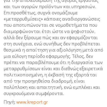
και των αγορών προϊόντων και υπηρεσιών.
Επιπροσθέτως, συχνά ονομάζουμε
«μεταρρυθμίσεις» κάποιες αναδιοργανώσεις
που αποτυπώνονται σε νομοθετήματα που
διαμορφώνονται έτσι ώστε να ψηφιστούν,
αλλά δεν ξέρουμε πώς και αν εφαρμόζονται
στη συνέχεια, ενώ συνήθως δεν προβλέπεται
θεσμικά η απαίτηση για αξιολόγηση μετά από
μια εύλογη περίοδο εφαρμογής. Τέλος, δεν
πρέπει να παραβλέπουμε ότι η διεργασία των
μεταρρυθμίσεων είναι και διεθνώς εξαιρετικά
πολιτικοποιημένη, η έκβασή της εξαρτάται
από την προηγηθείσα διαδρομή, είναι
πολύπλοκη και απαιτητική, ενώ εμπλέκει και
συγκρουόμενα συμφέροντα.
Πηγή:
www.kreport.gr