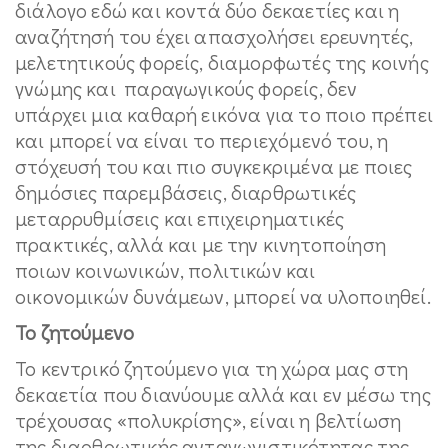
διάλογο εδώ και κοντά δύο δεκαετίες και η
αναζήτησή του έχει απασχολήσει ερευνητές,
μελετητικούς φορείς, διαμορφωτές της κοινής
γνώμης και παραγωγικούς φορείς, δεν
υπάρχει μια καθαρή εικόνα για το ποιο πρέπει
και μπορεί να είναι το περιεχόμενό του, η
στόχευσή του και πιο συγκεκριμένα με ποιες
δημόσιες παρεμβάσεις, διαρθρωτικές
μεταρρυθμίσεις και επιχειρηματικές
πρακτικές, αλλά και με την κινητοποίηση
ποιων κοινωνικών, πολιτικών και
οικονομικών δυνάμεων, μπορεί να υλοποιηθεί.
Το ζητούμενο
Το κεντρικό ζητούμενο για τη χώρα μας στη
δεκαετία που διανύουμε αλλά και εν μέσω της
τρέχουσας «πολυκρίσης», είναι η βελτίωση
της διαρθρωτικής ανταγωνιστικότητας της