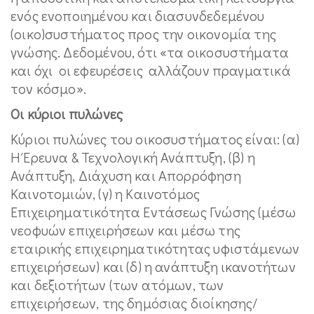
ενός ενοποιημένου και διασυνδεδεμένου
(οικο)συστήματος προς την οικονομία της
γνώσης. Δεδομένου, ότι «τα οικοσυστήματα
και όχι οι εφευρέσεις αλλάζουν πραγματικά
τον κόσμο».
Οι κύριοι πυλώνες
Κύριοι πυλώνες του οικοσυστήματος είναι: (α)
Η Έρευνα & Τεχνολογική Ανάπτυξη, (β) η
Ανάπτυξη, Διάχυση και Απορρόφηση
Καινοτομιών, (γ) η Καινοτόμος
Επιχειρηματικότητα Εντάσεως Γνώσης (μέσω
νεοφυών επιχειρήσεων και μέσω της
εταιρικής επιχειρηματικότητας υφιστάμενων
επιχειρήσεων) και (δ) η ανάπτυξη ικανοτήτων
και δεξιοτήτων (των ατόμων, των
επιχειρήσεων, της δημόσιας διοίκησης/