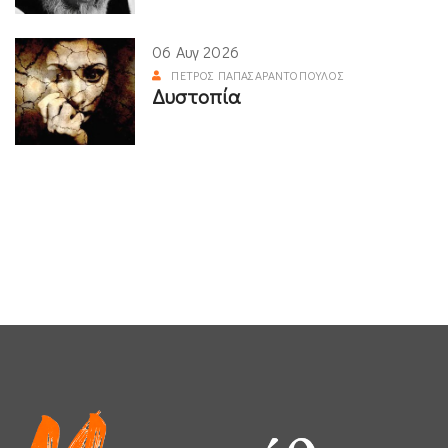
06 Αυγ 2026
ΠΈΤΡΟΣ ΠΑΠΑΣΑΡΑΝΤΌΠΟΥΛΟΣ
Δυστοπία