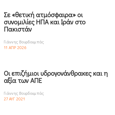
Σε «θετική ατμόσφαιρα» οι
συνομιλίες ΗΠΑ και Ιράν στο
Πακιστάν
Γιάννης Βουρδουμπάς
11 ΑΠΡ 2026
Οι επιζήμιοι υδρογονάνθρακες και η
αξία των ΑΠΕ
Γιάννης Βουρδουμπάς
27 ΑΥΓ 2021