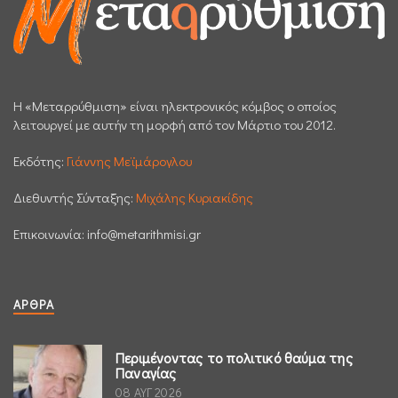
H «Μεταρρύθμιση» είναι ηλεκτρονικός κόμβος ο οποίος
λειτουργεί με αυτήν τη μορφή από τον Μάρτιο του 2012.
Εκδότης:
Γιάννης Μεϊμάρογλου
Διεθυντής Σύνταξης:
Μιχάλης Κυριακίδης
Επικοινωνία:
info@metarithmisi.gr
ΆΡΘΡΑ
Περιμένοντας το πολιτικό θαύμα της
Παναγίας
08 ΑΥΓ 2026