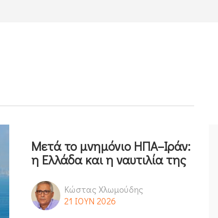
Μετά το μνημόνιο ΗΠΑ–Ιράν:
η Ελλάδα και η ναυτιλία της
Κώστας Χλωμούδης
21 ΙΟΥΝ 2026