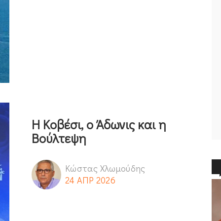
Η Κοβέσι, ο Άδωνις και η
Βούλτεψη
Κώστας Χλωμούδης
24 ΑΠΡ 2026