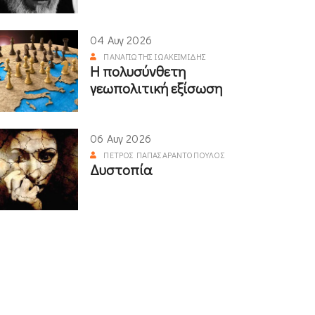
04 Αυγ 2026
ΠΑΝΑΓΙΏΤΗΣ ΙΩΑΚΕΙΜΊΔΗΣ
Η πολυσύνθετη
γεωπολιτική εξίσωση
06 Αυγ 2026
ΠΈΤΡΟΣ ΠΑΠΑΣΑΡΑΝΤΌΠΟΥΛΟΣ
Δυστοπία