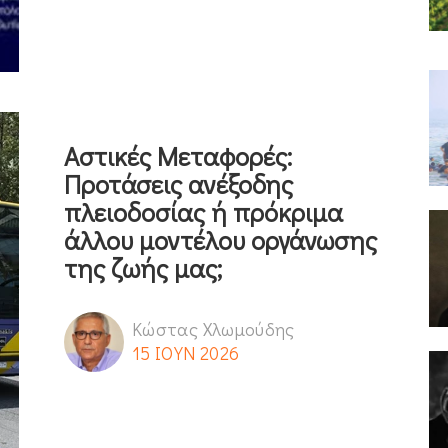
Αστικές Μεταφορές:
Προτάσεις ανέξοδης
πλειοδοσίας ή πρόκριμα
άλλου μοντέλου οργάνωσης
της ζωής μας;
Κώστας Χλωμούδης
15 ΙΟΥΝ 2026