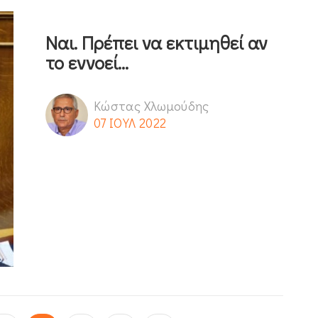
Ναι. Πρέπει να εκτιμηθεί αν
το εννοεί...
Κώστας Χλωμούδης
07 ΙΟΥΛ 2022