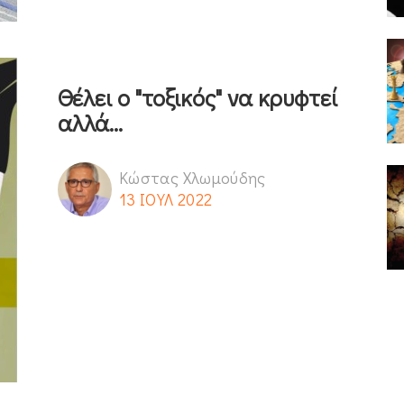
Θέλει ο "τοξικός" να κρυφτεί
αλλά...
Κώστας Χλωμούδης
13 ΙΟΥΛ 2022