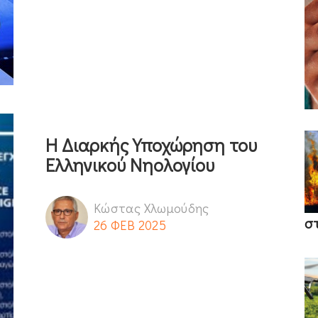
Η Διαρκής Υποχώρηση του
Ελληνικού Νηολογίου
Κώστας Χλωμούδης
σ
26 ΦΕΒ 2025