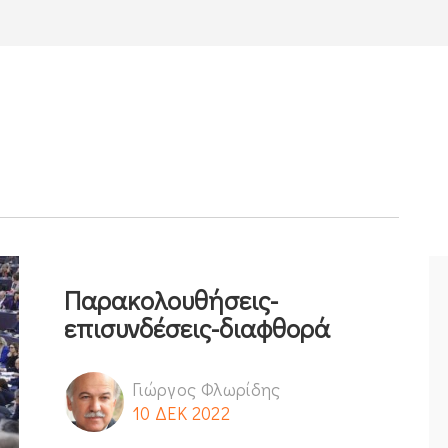
Παρακολουθήσεις-
επισυνδέσεις-διαφθορά
Γιώργος Φλωρίδης
10 ΔΕΚ 2022