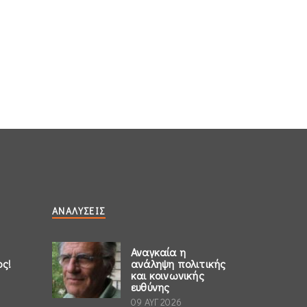
ΑΝΑΛΎΣΕΙΣ
Αναγκαία η
ος!
ανάληψη πολιτικής
και κοινωνικής
ευθύνης
09 ΑΥΓ 2026