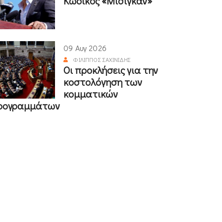
Κωδικός «Μίσιγκαν»
09 Αυγ 2026
ΦΊΛΙΠΠΟΣ ΣΑΧΙΝΊΔΗΣ
Οι προκλήσεις για την
κοστολόγηση των
κομματικών
ρογραμμάτων