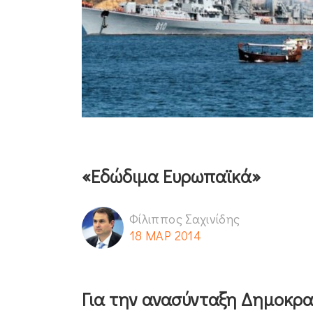
«Εδώδιμα Ευρωπαϊκά»
Φίλιππος Σαχινίδης
18 ΜΑΡ 2014
Για την ανασύνταξη Δημοκρα