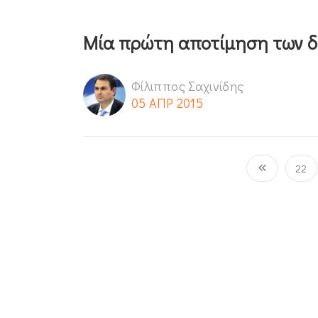
Μία πρώτη αποτίμηση των 
Φίλιππος Σαχινίδης
05 ΑΠΡ 2015
22