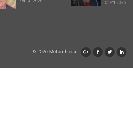
04 ΑΥΓ 2026
01 ΑΥΓ 2026
© 2026 Μetarithmisi