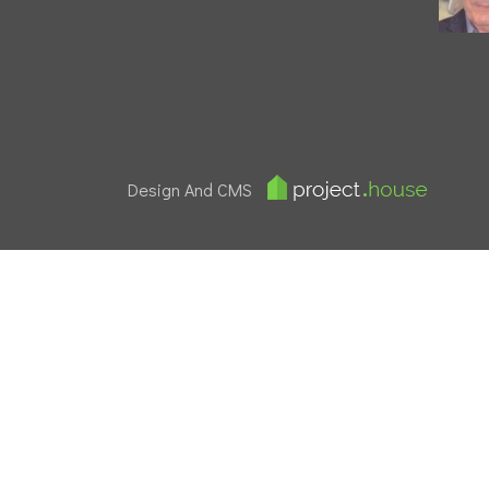
Design And CMS