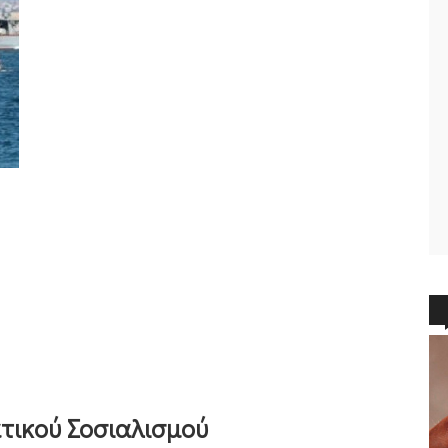
τικού Σοσιαλισμού