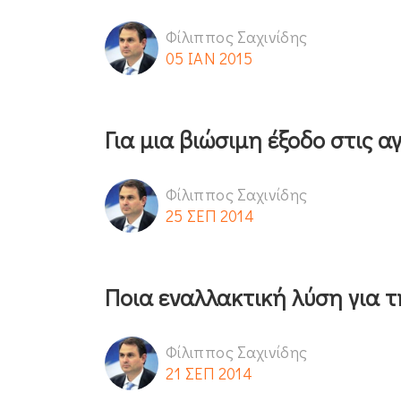
Φίλιππος Σαχινίδης
05 ΙΑΝ 2015
Για μια βιώσιμη έξοδο στις α
Φίλιππος Σαχινίδης
25 ΣΕΠ 2014
Ποια εναλλακτική λύση για τ
Φίλιππος Σαχινίδης
21 ΣΕΠ 2014