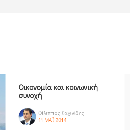
Οικονομία και κοινωνική
συνοχή
Φίλιππος Σαχινίδης
11 ΜΑΪ 2014