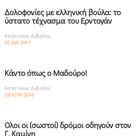
Δολοφονίες με ελληνική βούλα: το
ύστατο τέχνασμα του Ερντογάν
Απόστολος Δοξιάδης
26 ΙΑΝ 2017
Κάντο όπως ο Μαδούρο!
Απόστολος Δοξιάδης
08 ΙΟΥΝ 2016
Ολοι οι (σωστοί) δρόμοι οδηγούν στον
Γ. Καμίνη