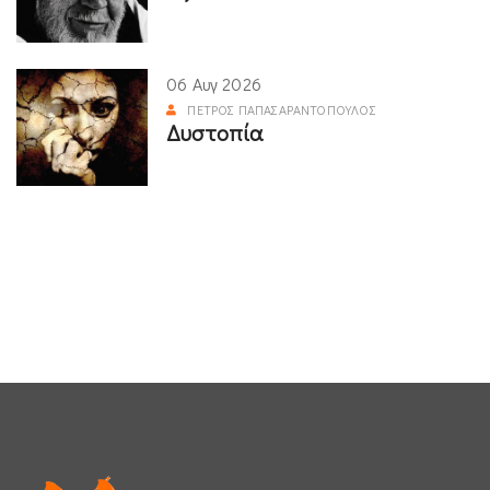
06 Αυγ 2026
ΠΈΤΡΟΣ ΠΑΠΑΣΑΡΑΝΤΌΠΟΥΛΟΣ
Δυστοπία