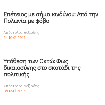
Επέτειος με σήμα κινδύνου: Από την
Πολωνία με φόβο
Απόστολος Δοξιάδης
24 ΙΟΥΛ 2017
Υπόθεση των Οκτώ: Φως
δικαιοσύνης στο σκοτάδι της
πολιτικής
Απόστολος Δοξιάδης
08 ΜΑΪ 2017