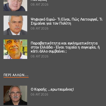
08 ΑΥΓ 2026
Ψηφιακό Ευρώ- Τι Είναι, Πώς Λειτουργεί, Τι
Σημαίνει για τον Πολίτη
08 ΑΥΓ 2026
Παραβατικότητα και εγκληματικότητα
στην Ελλάδα - Είναι τυχαία η συγκυρία, ή
κάτι άλλο συμβαίνει ;
08 ΑΥΓ 2026
ΠΕΡΊ ΆΛΛΩΝ....
Ο Κοραής ...ερωτευμένος!
06 ΑΥΓ 2026