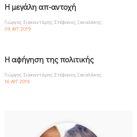
Η μεγάλη απ-αντοχή
Γιώργος Σιακαντάρης Στέφανος Ξεκαλάκης
09 ΑΥΓ 2019
Η αφήγηση της πολιτικής
Γιώργος Σιακαντάρης Στέφανος Ξεκαλάκης
16 ΑΥΓ 2016