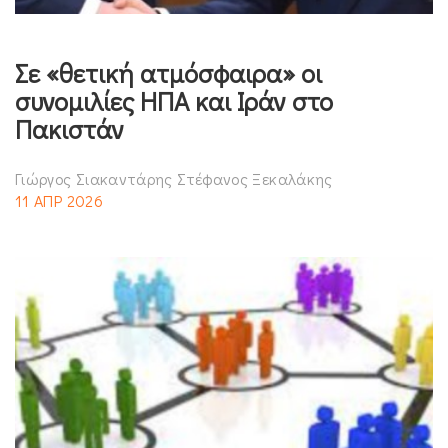
Σε «θετική ατμόσφαιρα» οι
συνομιλίες ΗΠΑ και Ιράν στο
Πακιστάν
Γιώργος Σιακαντάρης Στέφανος Ξεκαλάκης
11 ΑΠΡ 2026