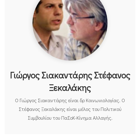
Γιώργος Σιακαντάρης Στέφανος
Ξεκαλάκης
Ο Γιώργος Σιακαντάρης είναι δρ Κοινωνιολογίας. Ο
Στέφανος Ξεκαλάκης είναι μέλος του Πολιτικού
Συμβουλίου του ΠαΣοΚ-Κίνημα Αλλαγής.