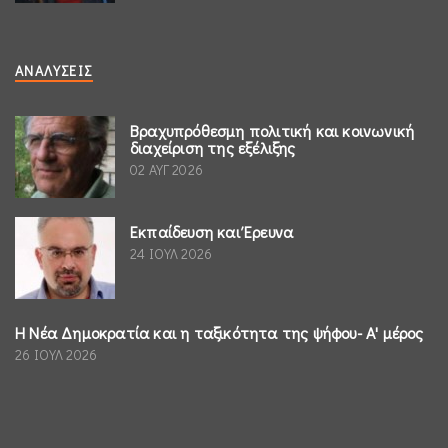
ΑΝΑΛΎΣΕΙΣ
Βραχυπρόθεσμη πολιτική και κοινωνική
διαχείριση της εξέλιξης
02 ΑΥΓ 2026
Εκπαίδευση και Έρευνα
24 ΙΟΥΛ 2026
Η Νέα Δημοκρατία και η ταξικότητα της ψήφου- Α' μέρος
26 ΙΟΥΛ 2026