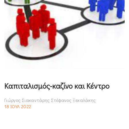
Καπιταλισμός-καζίνο και Κέντρο
Γιώργος Σιακαντάρης Στέφανος Ξεκαλάκης
18 ΙΟΥΛ 2022