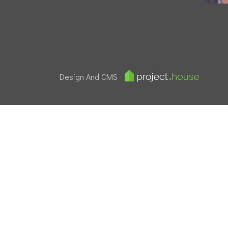
Design And CMS