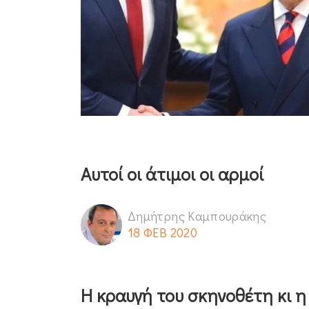
Αυτοί οι άτιμοι οι αρμοί
Δημήτρης Καμπουράκης
18 ΦΕΒ 2020
Η κραυγή του σκηνοθέτη κι 