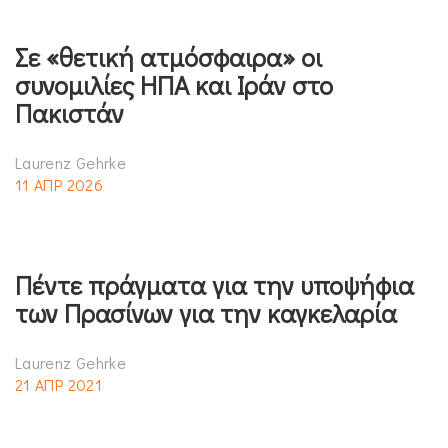
Σε «θετική ατμόσφαιρα» οι
συνομιλίες ΗΠΑ και Ιράν στο
Πακιστάν
Laurenz Gehrke
11 ΑΠΡ 2026
Πέντε πράγματα για την υποψήφια
των Πρασίνων για την καγκελαρία
Laurenz Gehrke
21 ΑΠΡ 2021