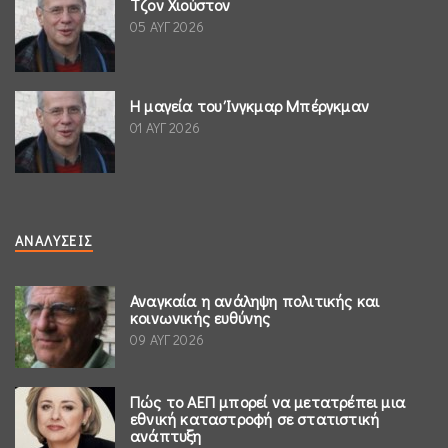
Τζον Χιούστον
05 ΑΥΓ 2026
Η μαγεία του Ίνγκμαρ Μπέργκμαν
01 ΑΥΓ 2026
ΑΝΑΛΎΣΕΙΣ
Αναγκαία η ανάληψη πολιτικής και
κοινωνικής ευθύνης
09 ΑΥΓ 2026
Πώς το ΑΕΠ μπορεί να μετατρέπει μια
εθνική καταστροφή σε στατιστική
ανάπτυξη