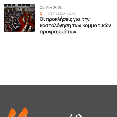
09 Αυγ 2026
ΦΊΛΙΠΠΟΣ ΣΑΧΙΝΊΔΗΣ
Οι προκλήσεις για την
κοστολόγηση των κομματικών
προγραμμάτων