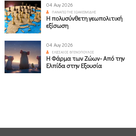
04 Αυγ 2026
ΠΑΝΑΓΙΏΤΗΣ ΙΩΑΚΕΙΜΊΔΗΣ
Η πολυσύνθετη γεωπολιτική
εξίσωση
04 Αυγ 2026
ΕΛΙΣΣΑΊΟΣ ΒΓΕΝΌΠΟΥΛΟΣ
Η Φάρμα των Ζώων- Από την
Ελπίδα στην Εξουσία