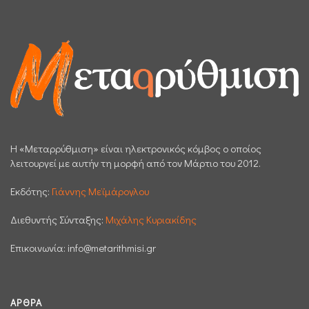
H «Μεταρρύθμιση» είναι ηλεκτρονικός κόμβος ο οποίος
λειτουργεί με αυτήν τη μορφή από τον Μάρτιο του 2012.
Εκδότης:
Γιάννης Μεϊμάρογλου
Διεθυντής Σύνταξης:
Μιχάλης Κυριακίδης
Επικοινωνία:
info@metarithmisi.gr
ΆΡΘΡΑ