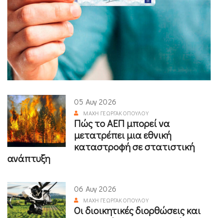
05 Αυγ 2026
ΜΆΧΗ ΓΕΩΡΓΑΚΟΠΟΎΛΟΥ
Πώς το ΑΕΠ μπορεί να
μετατρέπει μια εθνική
καταστροφή σε στατιστική
ανάπτυξη
06 Αυγ 2026
ΜΆΧΗ ΓΕΩΡΓΑΚΟΠΟΎΛΟΥ
Οι διοικητικές διορθώσεις και