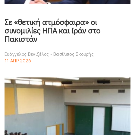
Σε «θετική ατμόσφαιρα» οι
συνομιλίες ΗΠΑ και Ιράν στο
Πακιστάν
Ευάγγελος Βενιζέλος - Βασίλειος Σκουρής
11 ΑΠΡ 2026