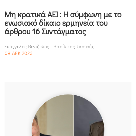
Mη κρατικά ΑΕΙ : Η σύμφωνη με το
ενωσιακό δίκαιο ερμηνεία του
άρθρου 16 Συντάγματος
Ευάγγελος Βενιζέλος - Βασίλειος Σκουρής
09 ΔΕΚ 2023