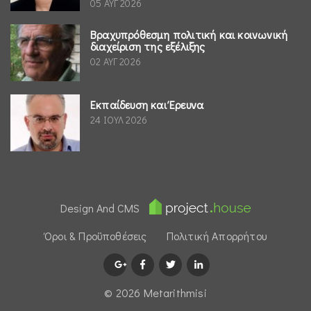
05 ΑΥΓ 2026
Βραχυπρόθεσμη πολιτική και κοινωνική
διαχείριση της εξέλιξης
02 ΑΥΓ 2026
Εκπαίδευση και Έρευνα
24 ΙΟΥΛ 2026
Design And CMS
Όροι & Προϋποθέσεις
Πολιτική Απορρήτου
© 2026 Μetarithmisi