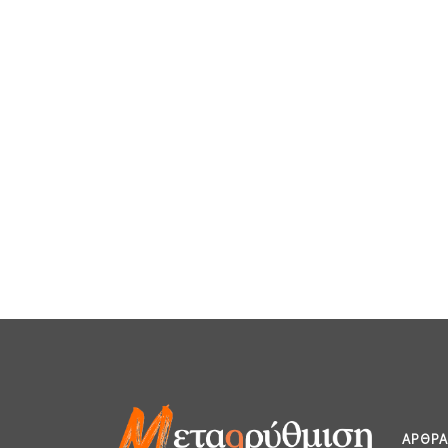
ΆΡΘΡΑ