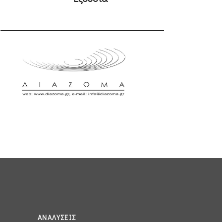
ΑΝΑΛΎΣΕΙΣ