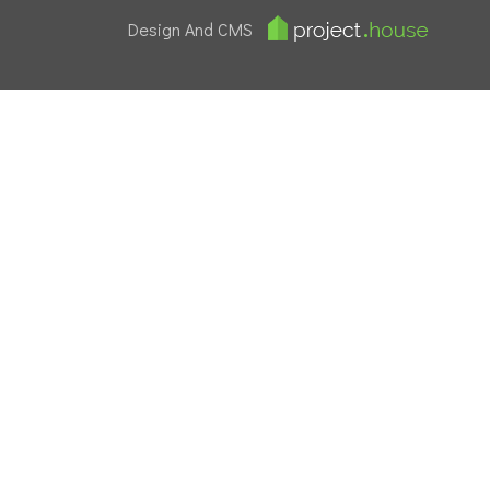
Design And CMS