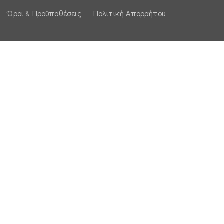
Όροι & Προϋποθέσεις
Πολιτική Απορρήτου