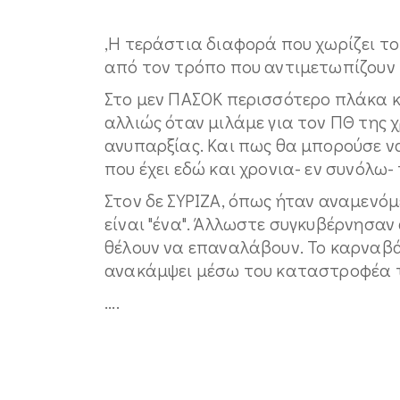
,Η τεράστια διαφορά που χωρίζει το
από τον τρόπο που αντιμετωπίζουν
Στο μεν ΠΑΣΟΚ περισσότερο πλάκα κ
αλλιώς όταν μιλάμε για τον ΠΘ της 
ανυπαρξίας. Και πως θα μπορούσε να
που έχει εδώ και χρονια- εν συνόλω
Στον δε ΣΥΡΙΖΑ, όπως ήταν αναμενόμ
είναι "ένα". Άλλωστε συγκυβέρνησαν 
θέλουν να επαναλάβουν. Το καρναβάλ
ανακάμψει μέσω του καταστροφέα τη
....