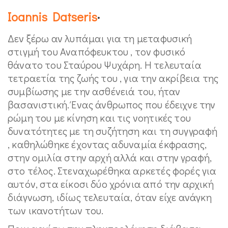
Ioannis Datseris
·
Δεν ξέρω αν λυπάμαι για τη μεταφυσική
στιγμή του Αναπόφευκτου , τον φυσικό
θάνατο του Σταύρου Ψυχάρη. Η τελευταία
τετραετία της ζωής του , για την ακρίβεια της
συμβίωσης με την ασθένειά του, ήταν
βασανιστική. Ένας άνθρωπος που έδειχνε την
ρώμη του με κίνηση και τις νοητικές του
δυνατότητες με τη συζήτηση και τη συγγραφή
, καθηλώθηκε έχοντας αδυναμία έκφρασης,
στην ομιλία στην αρχή αλλά και στην γραφή,
στο τέλος. Στεναχωρέθηκα αρκετές φορές για
αυτόν, στα είκοσι δύο χρόνια από την αρχική
διάγνωση, ιδίως τελευταία, όταν είχε ανάγκη
των ικανοτήτων του.