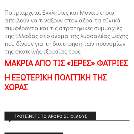
Πατριαρχεία, Εκκλησίες και Μοναστήρια
απειλούν να τινάξουν στον αέρα τα εθνικά
συμφέροντα και τις στρατηγικές συμμαχίες
της Ελλάδας στο όνομα της λυσσαλέας μάχης
που δίνουν για τη διατήρηση των προνομίων
της σκοτεινής εξουσίας τους
ΜΑΚΡΙΑ ΑΠΟ ΤΙΣ «ΙΕΡΕΣ» ΦΑΤΡΙΕΣ
Η ΕΞΩΤΕΡΙΚΗ ΠΟΛΙΤΙΚΗ ΤΗΣ
ΧΩΡΑΣ
ΠΡΟΤΕΊΝΕΤΕ ΤΟ ΆΡΘΡΟ ΣΕ ΦΊΛΟΥΣ