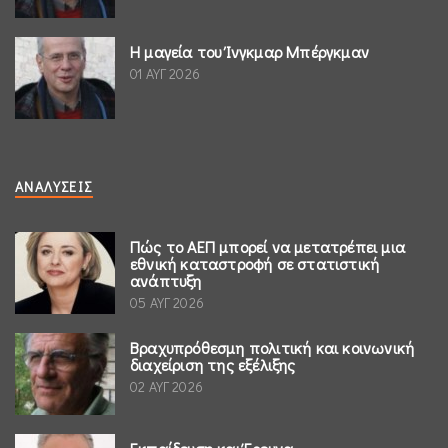
Η μαγεία του Ίνγκμαρ Μπέργκμαν
01 ΑΥΓ 2026
ΑΝΑΛΎΣΕΙΣ
Πώς το ΑΕΠ μπορεί να μετατρέπει μια
εθνική καταστροφή σε στατιστική
ανάπτυξη
05 ΑΥΓ 2026
Βραχυπρόθεσμη πολιτική και κοινωνική
διαχείριση της εξέλιξης
02 ΑΥΓ 2026