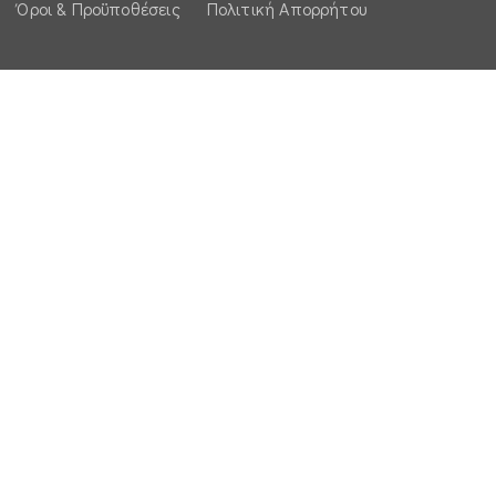
Όροι & Προϋποθέσεις
Πολιτική Απορρήτου