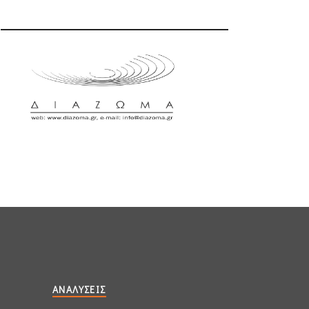
ΑΝΑΛΎΣΕΙΣ