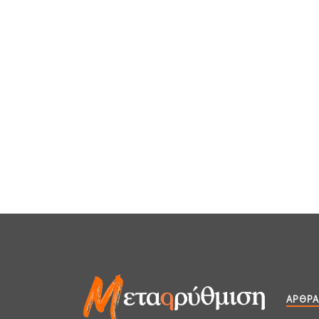
ΆΡΘΡΑ