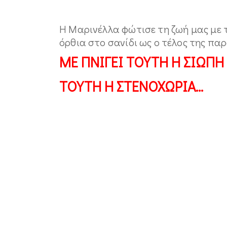
Η Μαρινέλλα φώτισε τη ζωή μας με 
όρθια στο σανίδι ως ο τέλος της πα
ΜΕ ΠΝΙΓΕΙ ΤΟΥΤΗ Η ΣΙΩΠΗ
ΤΟΥΤΗ Η ΣΤΕΝΟΧΩΡΙΑ…