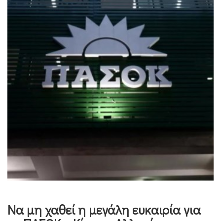
Να μη χαθεί η μεγάλη ευκαιρία για