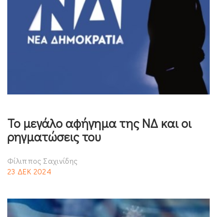
Το μεγάλο αφήγημα της ΝΔ και οι
ρηγματώσεις του
Φίλιππος Σαχινίδης
23 ΔΕΚ 2024