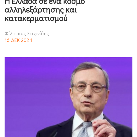
Η Ελλάδα σε ένα κόσμο
αλληλεξάρτησης και
κατακερματισμού
Φίλιππος Σαχινίδης
16 ΔΕΚ 2024