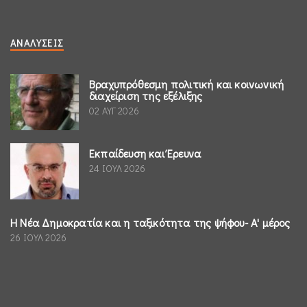
ΑΝΑΛΎΣΕΙΣ
Βραχυπρόθεσμη πολιτική και κοινωνική
διαχείριση της εξέλιξης
02 ΑΥΓ 2026
Εκπαίδευση και Έρευνα
24 ΙΟΥΛ 2026
Η Νέα Δημοκρατία και η ταξικότητα της ψήφου- Α' μέρος
26 ΙΟΥΛ 2026