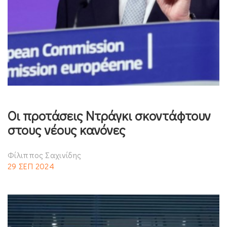
Οι προτάσεις Ντράγκι σκοντάφτουν
στους νέους κανόνες
Φίλιππος Σαχινίδης
29 ΣΕΠ 2024