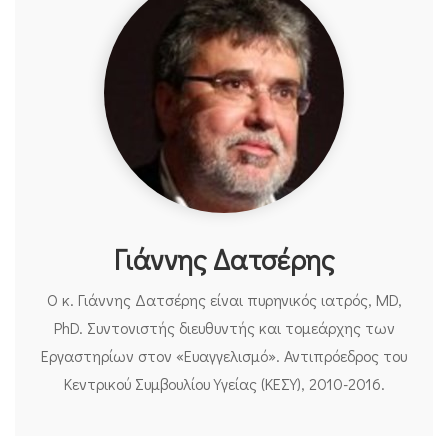
Γιάννης Δατσέρης
Ο κ. Γιάννης Δατσέρης είναι πυρηνικός ιατρός, MD,
PhD. Συντονιστής διευθυντής και τομεάρχης των
Εργαστηρίων στον «Ευαγγελισμό». Αντιπρόεδρος του
Κεντρικού Συμβουλίου Υγείας (ΚΕΣΥ), 2010-2016.