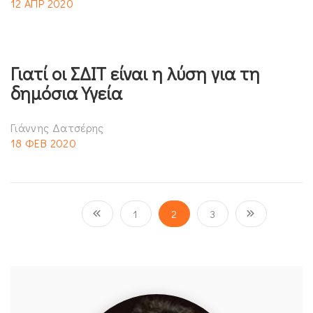
12 ΑΠΡ 2020
Γιατί οι ΣΔΙΤ είναι η λύση για τη
δημόσια Υγεία
Γιάννης Δατσέρης
18 ΦΕΒ 2020
1
2
3