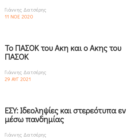
Γιάννης Δατσέρης
11 ΝΟΕ 2020
Το ΠΑΣΟΚ του Ακη και ο Ακης του
ΠΑΣΟΚ
Γιάννης Δατσέρης
29 ΑΥΓ 2021
ΕΣΥ: Ιδεοληψίες και στερεότυπα εν
μέσω πανδημίας
Γιάννης Δατσέρης