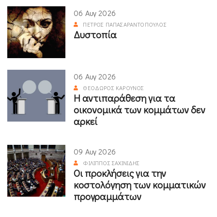
06 Αυγ 2026
ΠΈΤΡΟΣ ΠΑΠΑΣΑΡΑΝΤΌΠΟΥΛΟΣ
Δυστοπία
06 Αυγ 2026
ΘΕΌΔΩΡΟΣ ΚΑΡΟΎΝΟΣ
Η αντιπαράθεση για τα
οικονομικά των κομμάτων δεν
αρκεί
09 Αυγ 2026
ΦΊΛΙΠΠΟΣ ΣΑΧΙΝΊΔΗΣ
Οι προκλήσεις για την
κοστολόγηση των κομματικών
προγραμμάτων