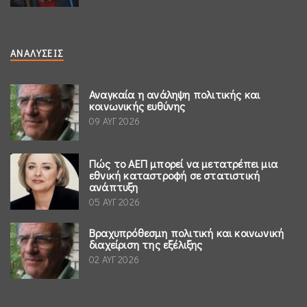
ΑΝΑΛΎΣΕΙΣ
Αναγκαία η ανάληψη πολιτικής και
κοινωνικής ευθύνης
09 ΑΥΓ 2026
Πώς το ΑΕΠ μπορεί να μετατρέπει μια
εθνική καταστροφή σε στατιστική
ανάπτυξη
05 ΑΥΓ 2026
Βραχυπρόθεσμη πολιτική και κοινωνική
διαχείριση της εξέλιξης
02 ΑΥΓ 2026