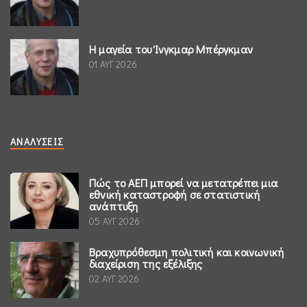
Η μαγεία του Ίνγκμαρ Μπέργκμαν
01 ΑΥΓ 2026
ΑΝΑΛΎΣΕΙΣ
Πώς το ΑΕΠ μπορεί να μετατρέπει μια
εθνική καταστροφή σε στατιστική
ανάπτυξη
05 ΑΥΓ 2026
Βραχυπρόθεσμη πολιτική και κοινωνική
διαχείριση της εξέλιξης
02 ΑΥΓ 2026