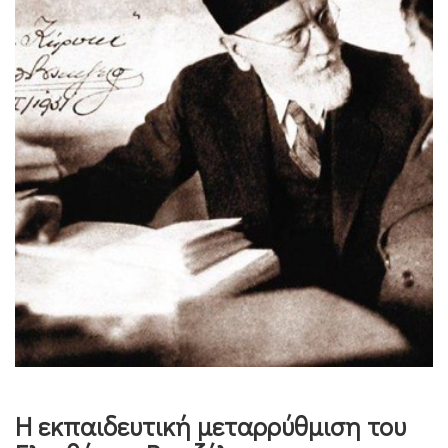
Η εκπαιδευτική μεταρρύθμιση του