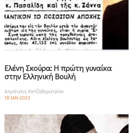
Ελένη Σκούρα: Η πρώτη γυναίκα
στην Ελληνική Βουλή
Δημήτρης Χατζηδημητρίου
18 ΙΑΝ 2023