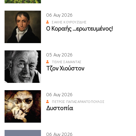
06 Αυγ 2026
ΣΆΚΗΣ ΚΟΥΡΟΥΖΊΔΗΣ
Ο Κοραής ...ερωτευμένος!
05 Αυγ 2026
ΤΈΛΗΣ ΣΑΜΑΝΤΆΣ
Τζον Χιούστον
06 Αυγ 2026
ΠΈΤΡΟΣ ΠΑΠΑΣΑΡΑΝΤΌΠΟΥΛΟΣ
Δυστοπία
06 Αυγ 2026