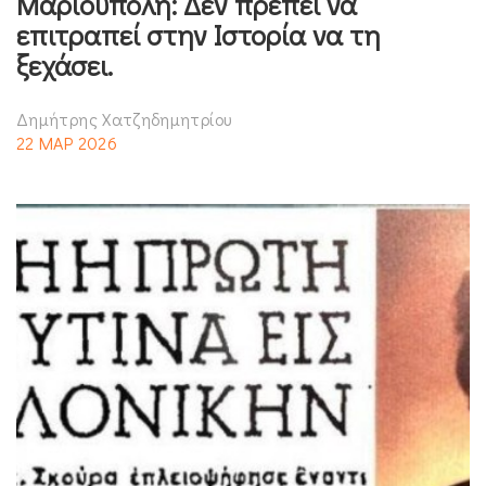
Μαριούπολη: Δεν πρέπει να
επιτραπεί στην Ιστορία να τη
ξεχάσει.
Δημήτρης Χατζηδημητρίου
22 ΜΑΡ 2026