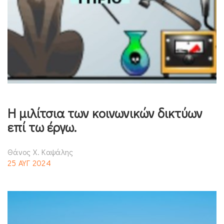
Η μιλίτσια των κοινωνικών δικτύων
επί τω έργω.
Θάνος Χ. Καψάλης
25 ΑΥΓ 2024