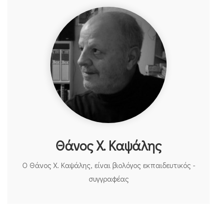
Θάνος Χ. Καψάλης
Ο Θάνος Χ. Καψάλης, είναι βιολόγος εκπαιδευτικός -
συγγραφέας