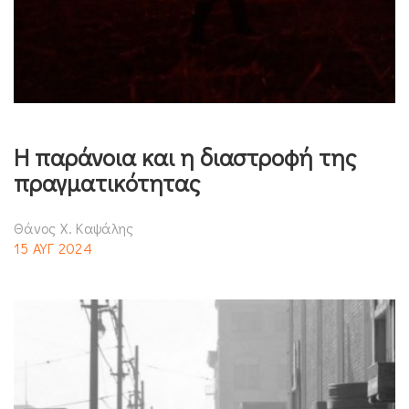
Η παράνοια και η διαστροφή της
πραγματικότητας
Θάνος Χ. Καψάλης
15 ΑΥΓ 2024