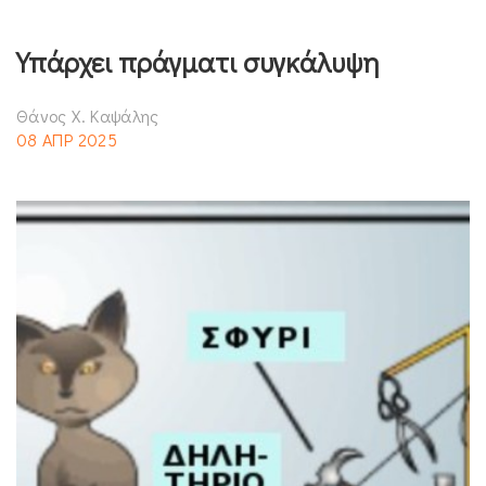
Υπάρχει πράγματι συγκάλυψη
Θάνος Χ. Καψάλης
08 ΑΠΡ 2025