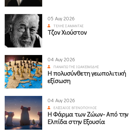
05 Αυγ 2026
ΤΈΛΗΣ ΣΑΜΑΝΤΆΣ
Τζον Χιούστον
04 Αυγ 2026
ΠΑΝΑΓΙΏΤΗΣ ΙΩΑΚΕΙΜΊΔΗΣ
Η πολυσύνθετη γεωπολιτική
εξίσωση
04 Αυγ 2026
ΕΛΙΣΣΑΊΟΣ ΒΓΕΝΌΠΟΥΛΟΣ
Η Φάρμα των Ζώων- Από την
Ελπίδα στην Εξουσία