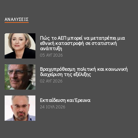
ΑΝΑΛΎΣΕΙΣ
Πώς το ΑΕΠ μπορεί να μετατρέπει μια
εθνική καταστροφή σε στατιστική
ανάπτυξη
05 ΑΥΓ 2026
Βραχυπρόθεσμη πολιτική και κοινωνική
διαχείριση της εξέλιξης
02 ΑΥΓ 2026
Εκπαίδευση και Έρευνα
24 ΙΟΥΛ 2026