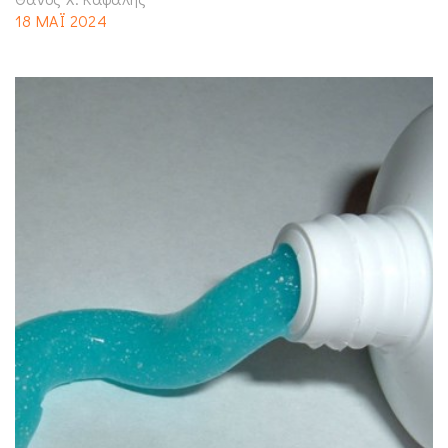
18 ΜΑΪ 2024