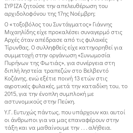
ΣΥΡΙΖΑ ζητούσε την απελευθέρωση του
αρχιδολοφόνου της 17ης Νοέμβρη;
Ο «τοξοβόλος του Συντάγματος» Γιάννης
Μιχαηλίδης είχε προκαλέσει συναγερμό στις
Αρχές όταν απέδρασε από τις φυλακές
Τίρυνθας. Ο συλληφθείς είχε κατηγορηθεί για
συμμετοχή στην οργάνωση «Συνωμοσία
Πυρήνων της Φωτιάς», για συνέργεια στη
διπλή ληστεία τραπεζών στο Βελβεντό
Κοζάνης, ενώ εξέτιε ποινή 13 ετών στις
αγροτικές φυλακές, μετά την καταδίκη του, το
2015, για την ένοπλη συμπλοκή με
αστυνομικούς στην Πεύκη.
Υ.Γ. Ευτυχώς πάντως, που υπάρχουν και αυτοί
οι άνθρωποι για να μας επαναφέρουν στην
τάξη και να μαθαίνουμε την . . . αλήθεια.