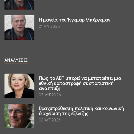
Η μαγεία του Ίνγκμαρ Μπέργκμαν
01 ΑΥΓ 2026
ΑΝΑΛΎΣΕΙΣ
Πώς το ΑΕΠ μπορεί να μετατρέπει μια
εθνική καταστροφή σε στατιστική
ανάπτυξη
05 ΑΥΓ 2026
Βραχυπρόθεσμη πολιτική και κοινωνική
διαχείριση της εξέλιξης
02 ΑΥΓ 2026