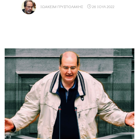
ΙΩΑΚΕΊΜ ΓΡΥΣΠΟΛΆΚΗΣ
26 ΙΟΥΛ 2022