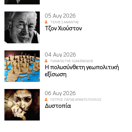
05 Αυγ 2026
ΤΈΛΗΣ ΣΑΜΑΝΤΆΣ
Τζον Χιούστον
04 Αυγ 2026
ΠΑΝΑΓΙΏΤΗΣ ΙΩΑΚΕΙΜΊΔΗΣ
Η πολυσύνθετη γεωπολιτική
εξίσωση
06 Αυγ 2026
ΠΈΤΡΟΣ ΠΑΠΑΣΑΡΑΝΤΌΠΟΥΛΟΣ
Δυστοπία