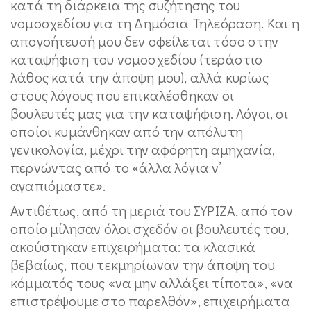
κατά τη διάρκεια της συζήτησης του
νομοσχεδίου για τη Δημόσια Τηλεόραση. Και η
απογοήτευσή μου δεν οφείλεται τόσο στην
καταψήφιση του νομοσχεδίου (τεράστιο
λάθος κατά την άποψη μου), αλλά κυρίως
στους λόγους που επικαλέσθηκαν οι
βουλευτές μας για την καταψήφιση. Λόγοι, οι
οποίοι κυμάνθηκαν από την απόλυτη
γενικολογία, μέχρι την αφόρητη αμηχανία,
περνώντας από το «άλλα λόγια ν’
αγαπιόμαστε».
Αντιθέτως, από τη μεριά του ΣΥΡΙΖΑ, από τον
οποίο μίλησαν όλοι σχεδόν οι βουλευτές του,
ακούστηκαν επιχειρήματα: τα κλασικά
βεβαίως, που τεκμηρίωναν την άποψη του
κόμματός τους «να μην αλλάξει τίποτα», «να
επιστρέψουμε στο παρελθόν», επιχειρήματα