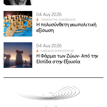
04 Αυγ 2026
ΠΑΝΑΓΙΏΤΗΣ ΙΩΑΚΕΙΜΊΔΗΣ
Η πολυσύνθετη γεωπολιτική
εξίσωση
04 Αυγ 2026
ΕΛΙΣΣΑΊΟΣ ΒΓΕΝΌΠΟΥΛΟΣ
Η Φάρμα των Ζώων- Από την
Ελπίδα στην Εξουσία