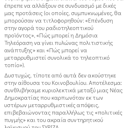
έπρεπε να αλλάξουν σε συνδυασμό με δικές
μας προτάσεις (οι οποίες, συμπυκνωμένες, θα
μπορούσαν να τιτλοφορηθούν: «Επένδυση
στην αγορά του ραδιοτηλεοπτικού
προϊόντος», «Πώς μπορεί η Δημόσια
Τηλεόραση να γίνει πυλώνας πολιτιστικής
ανάπτυξης» και «Πώς μπορεί να
μεταρρυθμιστεί συνολικά το τηλεοπτικό
τοπίο»).
Δυστυχώς, τίποτε από αυτά δεν ακούστηκε
στην αίθουσα του Κοινοβουλίου. Αποτέλεσμα:
συνθλιβήκαμε κυριολεκτικά μεταξύ μιας Νέας
Δημοκρατίας που καρπωνόταν εκ των
υστέρων μεταρρυθμιστικές απόψεις,
επιβεβαιώνοντας παραλλήλως τις «πολιτικές
πυγμής» και του ακραία συντηρητικού
λαϊκισμού του ΣΥΡΙΖΑ.