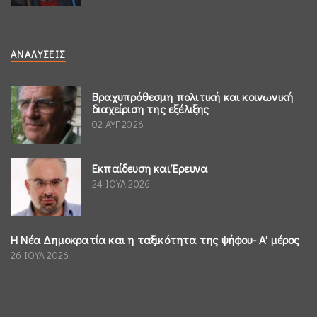
ΑΝΑΛΎΣΕΙΣ
Βραχυπρόθεσμη πολιτική και κοινωνική
διαχείριση της εξέλιξης
02 ΑΥΓ 2026
Εκπαίδευση και Έρευνα
24 ΙΟΥΛ 2026
Η Νέα Δημοκρατία και η ταξικότητα της ψήφου- Α' μέρος
26 ΙΟΥΛ 2026