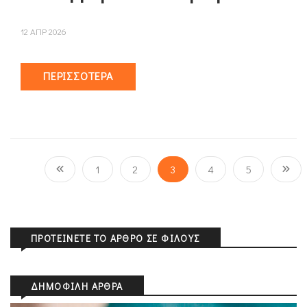
12 ΑΠΡ 2026
ΠΕΡΙΣΣΌΤΕΡΑ
1
2
3
4
5
ΠΡΟΤΕΊΝΕΤΕ ΤΟ ΆΡΘΡΟ ΣΕ ΦΊΛΟΥΣ
ΔΗΜΟΦΙΛΉ ΆΡΘΡΑ