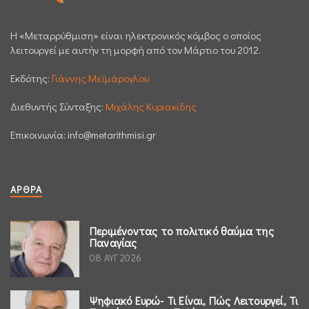
H «Μεταρρύθμιση» είναι ηλεκτρονικός κόμβος ο οποίος
λειτουργεί με αυτήν τη μορφή από τον Μάρτιο του 2012.
Εκδότης:
Γιάννης Μεϊμάρογλου
Διεθυντής Σύνταξης:
Μιχάλης Κυριακίδης
Επικοινωνία:
info@metarithmisi.gr
ΆΡΘΡΑ
Περιμένοντας το πολιτικό θαύμα της
Παναγίας
08 ΑΥΓ 2026
Ψηφιακό Ευρώ- Τι Είναι, Πώς Λειτουργεί, Τι