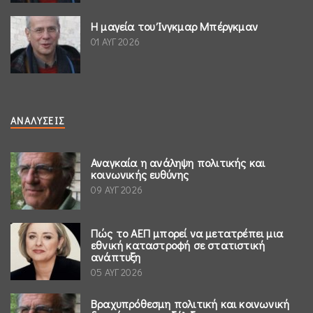
Η μαγεία του Ίνγκμαρ Μπέργκμαν
01 ΑΥΓ 2026
ΑΝΑΛΎΣΕΙΣ
Αναγκαία η ανάληψη πολιτικής και
κοινωνικής ευθύνης
09 ΑΥΓ 2026
Πώς το ΑΕΠ μπορεί να μετατρέπει μια
εθνική καταστροφή σε στατιστική
ανάπτυξη
05 ΑΥΓ 2026
Βραχυπρόθεσμη πολιτική και κοινωνική