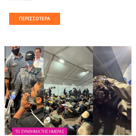
ΠΕΡΙΣΣΌΤΕΡΑ
ΤΟ ΣΎΝΘΗΜΑ ΤΗΣ ΗΜΈΡΑΣ