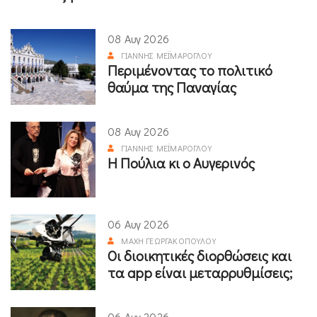
08 Αυγ 2026
ΓΙΆΝΝΗΣ ΜΕΪΜΆΡΟΓΛΟΥ
Περιμένοντας το πολιτικό
θαύμα της Παναγίας
08 Αυγ 2026
ΓΙΆΝΝΗΣ ΜΕΪΜΆΡΟΓΛΟΥ
Η Πούλια κι ο Αυγερινός
06 Αυγ 2026
ΜΆΧΗ ΓΕΩΡΓΑΚΟΠΟΎΛΟΥ
Οι διοικητικές διορθώσεις και
τα app είναι μεταρρυθμίσεις;
06 Αυγ 2026