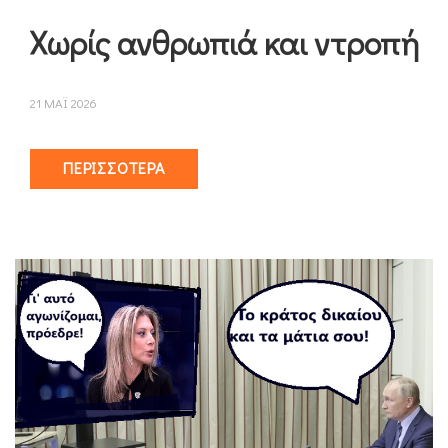
Χωρίς ανθρωπιά και ντροπή
21 ΜΑΪ 2026
ΠΕΡΙΣΣΌΤΕΡΑ