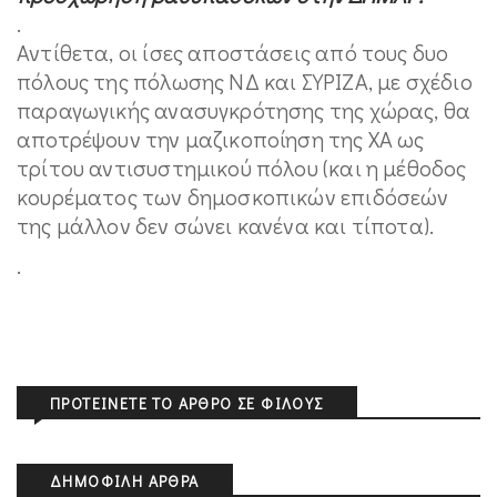
.
Αντίθετα, οι ίσες αποστάσεις από τους δυο
πόλους της πόλωσης ΝΔ και ΣΥΡΙΖΑ, με σχέδιο
παραγωγικής ανασυγκρότησης της χώρας, θα
αποτρέψουν την μαζικοποίηση της ΧΑ ως
τρίτου αντισυστημικού πόλου (και η μέθοδος
κουρέματος των δημοσκοπικών επιδόσεών
της μάλλον δεν σώνει κανένα και τίποτα).
.
ΠΡΟΤΕΊΝΕΤΕ ΤΟ ΆΡΘΡΟ ΣΕ ΦΊΛΟΥΣ
ΔΗΜΟΦΙΛΉ ΆΡΘΡΑ