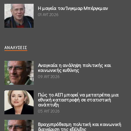
Η μαγεία του Ίνγκμαρ Μπέργκμαν
01 ΑΥΓ 2026
ΑΝΑΛΎΣΕΙΣ
Αναγκαία η ανάληψη πολιτικής και
κοινωνικής ευθύνης
09 ΑΥΓ 2026
Πώς το ΑΕΠ μπορεί να μετατρέπει μια
εθνική καταστροφή σε στατιστική
ανάπτυξη
05 ΑΥΓ 2026
Βραχυπρόθεσμη πολιτική και κοινωνική
διαχείριση της εξέλιξης