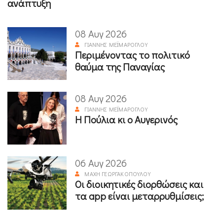
ανάπτυξη
08 Αυγ 2026
ΓΙΆΝΝΗΣ ΜΕΪΜΆΡΟΓΛΟΥ
Περιμένοντας το πολιτικό
θαύμα της Παναγίας
08 Αυγ 2026
ΓΙΆΝΝΗΣ ΜΕΪΜΆΡΟΓΛΟΥ
Η Πούλια κι ο Αυγερινός
06 Αυγ 2026
ΜΆΧΗ ΓΕΩΡΓΑΚΟΠΟΎΛΟΥ
Οι διοικητικές διορθώσεις και
τα app είναι μεταρρυθμίσεις;