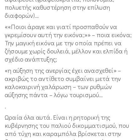
πολυετής καθυστέρηση στην επίλυση
διαφορών)…
««Ποιοι άραγε και γιατί προσπαθούν να
γκρεμίσουν αυτή την εικόνα;»» – ποια εικόνα;
Την μαγική εικόνα με την οποία πρέπει να
ζήσουμε χωρίς δουλειά, μέλλον και ελπίδα ή
σχέδιο ανάπτυξης;
«η αύξηση της ανεργίας έχει ανασχεθεί» –
ακριβώς το αντίθετο συμβαίνει μετά την
καλοκαιρινή χαλάρωση – των ρυθμών
αύξησης πάντα – λόγω τουρισμού…
.
Ωραία όλα αυτά. Είναι η ρητορική της
κυβέρνησης του παλιού δικομματισμού, που
από τύχη και καραμπόλα βρίσκεται στην