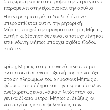
διαχείριση και καταστρέφει την χώρα για να
παραμείνει στην εξουσία και την ασυλία.
Η κεντροαριστερά, τι δουλειά έχει να
υπερασπίζεται αυτήν την ρητορική;
Μήπως απηχεί την πραγματικότητα; Μήπως
αυτή η κυβέρνηση δεν είναι αποτυχημένη και
επικίνδυνη; Μήπως υπάρχει σχέδιο εξόδου
από την …
.
κρίση; Μήπως το πρωτογενές πλεόνασμα
αντιστοιχεί σε αναπτυξιακή πορεία και όχι
στάση πληρωμών του Δημοσίου; Μήπως οι
φόροι στο εισόδημα και την περιουσία όλων
ανεξαιρέτως είναι «δίκαιη λιτότητα» και
γενικά δίκαιο μέτρο; Μήπως οι διώξεις, οι
κατασχέσεις και οι φυλακίσεις των