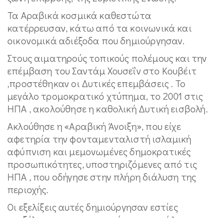
Τα Αραβικά κοσμικά καθεστώτα
κατέρρευσαν, κάτω από τα κοινωνικά και
οικονομικά αδιέξοδα που δημιούργησαν.
Στους αιματηρούς τοπικούς πολέμους και την
επέμβαση του Σαντάμ Χουσεΐν στο Κουβέιτ
,προστέθηκαν οι Δυτικές επεμβάσεις . Το
μεγάλο τρομοκρατικό χτύπημα, το 2001 στις
ΗΠΑ , ακολούθησε η καθολική Δυτική εισβολή.
Ακλούθησε η «Αραβική Άνοιξη», που είχε
αφετηρία την φονταμενταλιστή ισλαμική
αφύπνιση και μεμονωμένες δημοκρατικές
προσωπικότητες, υποστηριζόμενες από τις
ΗΠΑ , που οδήγησε στην πλήρη διάλυση της
περιοχής.
Οι εξελίξεις αυτές δημιούργησαν εστίες