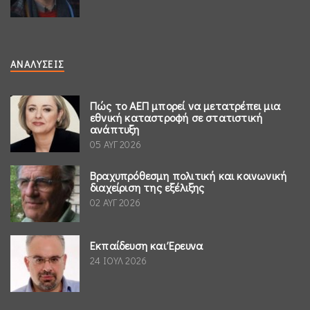
ΑΝΑΛΎΣΕΙΣ
Πώς το ΑΕΠ μπορεί να μετατρέπει μια
εθνική καταστροφή σε στατιστική
ανάπτυξη
05 ΑΥΓ 2026
Βραχυπρόθεσμη πολιτική και κοινωνική
διαχείριση της εξέλιξης
02 ΑΥΓ 2026
Εκπαίδευση και Έρευνα
24 ΙΟΥΛ 2026