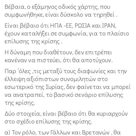
Βέβαια, ο εξάμηνος οδικός χάρτης, που
συμφωνήθηκε, είναι δύσκολο να τηρηθεί .
Είναι βέβαιο ότι ΗΠΑ -ΕΕ, ΡΩΣΙΑ και ΙΡΑΝ,
έχουν καταλήξει σε συμφωνία, για το πλαίσιο
επίλυσης της κρίσης .
Η δύναμη που διαθέτουν, δεν επιτρέπει
κανέναν να πιστεύει, ότι θα αποτύχουν.
Παρ ‘όλες ,τις μεταξύ τους διαφωνίες και την
έλλειψη αξιόπιστων συνομιλητών στο
εσωτερικό της Συρίας, δεν φαίνεται να μπορεί
να ανατραπεί, το βασικό σενάριο επίλυσης
της κρίσης.
Δύο στοιχεία, είναι βέβαιο ότι θα κυριαρχούν
στο σχέδιο επίλυσης της κρίσης.
α) Τον ρόλο, των Γάλλων και Βρετανών , θα