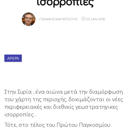
ισορροπίες
ΓΙΆΝΝΗΣ ΜΑΓΚΡΙΏΤΗΣ
05 ΙΑΝ 2016
ΆΡΘΡΑ
Στην Συρία , ένα αιώνα μετά την διαμόρφωση
του χάρτη της περιοχής, δοκιμάζονται οι νέες
περιφερειακές και διεθνείς γεωστρατηγικες
ισορροπίες .
Τότε, στο τέλος του Πρώτου Παγκοσμίου