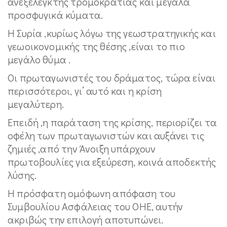
ανεξέλεγκτης τρομοκρατίας και μεγάλα
προσφυγικά κύματα.
Η Συρία ,κυρίως λόγω της γεωστρατηγικής και
γεωοικονομικής της θέσης ,είναι το πιο
μεγάλο θύμα .
Οι πρωταγωνιστές του δράματος, τώρα είναι
περισσότεροι, γι’ αυτό και η κρίση
μεγαλύτερη.
Επειδή ,η παράταση της κρίσης, περιορίζει τα
οφέλη των πρωταγωνιστών και αυξάνει τις
ζημιές ,από την Άνοιξη υπάρχουν
πρωτοβουλίες για εξεύρεση, κοινά αποδεκτής
λύσης.
Η πρόσφατη ομόφωνη απόφαση του
Συμβουλίου Ασφάλειας του ΟΗΕ, αυτήν
ακριβώς την επιλογή αποτυπώνει.