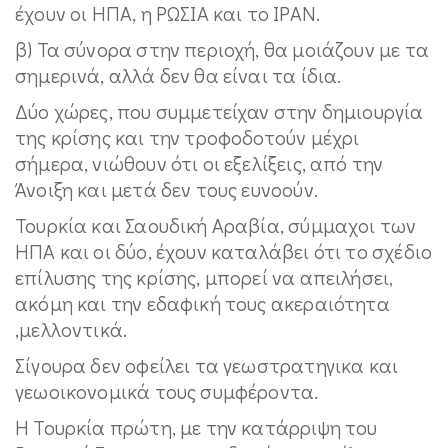
έχουν οι ΗΠΑ, η ΡΩΣΙΑ και το ΙΡΑΝ.
β) Τα σύνορα στην περιοχή, θα μοιάζουν με τα
σημερινά, αλλά δεν θα είναι τα ίδια.
Δύο χώρες, που συμμετείχαν στην δημιουργία
της κρίσης και την τροφοδοτούν μέχρι
σήμερα, νιώθουν ότι οι εξελίξεις, από την
Άνοιξη και μετά δεν τους ευνοούν.
Τουρκία και Σαουδική Αραβία, σύμμαχοι των
ΗΠΑ και οι δύο, έχουν καταλάβει ότι το σχέδιο
επίλυσης της κρίσης, μπορεί να απειλήσει,
ακόμη και την εδαφική τους ακεραιότητα
,μελλοντικά.
Σίγουρα δεν οφείλει τα γεωστρατηγικα και
γεωοικονομικά τους συμφέροντα.
Η Τουρκία πρώτη, με την κατάρριψη του