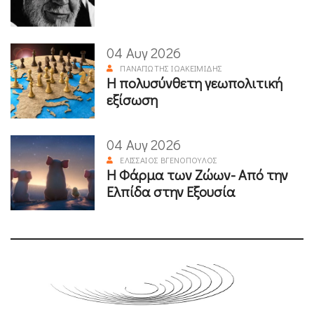
04 Αυγ 2026
ΠΑΝΑΓΙΏΤΗΣ ΙΩΑΚΕΙΜΊΔΗΣ
Η πολυσύνθετη γεωπολιτική
εξίσωση
04 Αυγ 2026
ΕΛΙΣΣΑΊΟΣ ΒΓΕΝΌΠΟΥΛΟΣ
Η Φάρμα των Ζώων- Από την
Ελπίδα στην Εξουσία