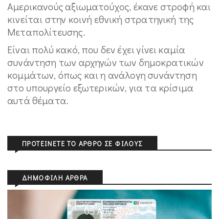
Αμερικανούς αξιωματούχος, έκανε στροφή και
κινείται στην κοινή εθνική στρατηγική της
Μεταπολίτευσης.
Είναι πολύ κακό, που δεν έχει γίνει καμία
συνάντηση των αρχηγών των δημοκρατικών
κομμάτων, όπως και η ανάλογη συνάντηση
στο υπουργείο εξωτερικών, για τα κρίσιμα
αυτά θέματα.
ΠΡΟΤΕΊΝΕΤΕ ΤΟ ΆΡΘΡΟ ΣΕ ΦΊΛΟΥΣ
ΔΗΜΟΦΙΛΉ ΆΡΘΡΑ
05 Αυγ 2026