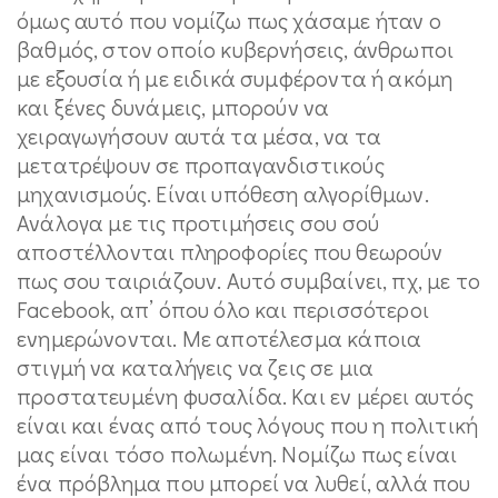
όμως αυτό που νομίζω πως χάσαμε ήταν ο
βαθμός, στον οποίο κυβερνήσεις, άνθρωποι
με εξουσία ή με ειδικά συμφέροντα ή ακόμη
και ξένες δυνάμεις, μπορούν να
χειραγωγήσουν αυτά τα μέσα, να τα
μετατρέψουν σε προπαγανδιστικούς
μηχανισμούς. Είναι υπόθεση αλγορίθμων.
Ανάλογα με τις προτιμήσεις σου σού
αποστέλλονται πληροφορίες που θεωρούν
πως σου ταιριάζουν. Αυτό συμβαίνει, πχ, με το
Faceboοk, απ’ όπου όλο και περισσότεροι
ενημερώνονται. Με αποτέλεσμα κάποια
στιγμή να καταλήγεις να ζεις σε μια
προστατευμένη φυσαλίδα. Και εν μέρει αυτός
είναι και ένας από τους λόγους που η πολιτική
μας είναι τόσο πολωμένη. Νομίζω πως είναι
ένα πρόβλημα που μπορεί να λυθεί, αλλά που