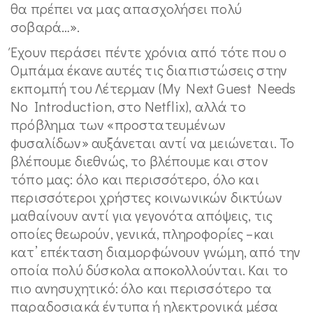
θα πρέπει να μας απασχολήσει πολύ
σοβαρά…».
Έχουν περάσει πέντε χρόνια από τότε που ο
Ομπάμα έκανε αυτές τις διαπιστώσεις στην
εκπομπή του Λέτερμαν (My Next Guest Needs
No Introduction, στο Netflix), αλλά το
πρόβλημα των «προστατευμένων
φυσαλίδων» αυξάνεται αντί να μειώνεται. Το
βλέπουμε διεθνώς, το βλέπουμε και στον
τόπο μας: όλο και περισσότερο, όλο και
περισσότεροι χρήστες κοινωνικών δικτύων
μαθαίνουν αντί για γεγονότα απόψεις, τις
οποίες θεωρούν, γενικά, πληροφορίες –και
κατ’ επέκταση διαμορφώνουν γνώμη, από την
οποία πολύ δύσκολα αποκολλούνται. Και το
πιο ανησυχητικό: όλο και περισσότερο τα
παραδοσιακά έντυπα ή ηλεκτρονικά μέσα