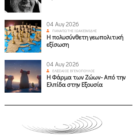
04 Αυγ 2026
ΠΑΝΑΓΙΏΤΗΣ ΙΩΑΚΕΙΜΊΔΗΣ
Η πολυσύνθετη γεωπολιτική
εξίσωση
04 Αυγ 2026
ΕΛΙΣΣΑΊΟΣ ΒΓΕΝΌΠΟΥΛΟΣ
Η Φάρμα των Ζώων- Από την
Ελπίδα στην Εξουσία