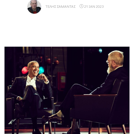
ΤΈΛΗΣ ΣΑΜΑΝΤΆΣ
21 ΙΑΝ 2023