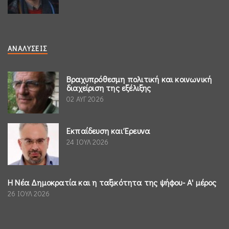
ΑΝΑΛΎΣΕΙΣ
Βραχυπρόθεσμη πολιτική και κοινωνική
διαχείριση της εξέλιξης
02 ΑΥΓ 2026
Εκπαίδευση και Έρευνα
24 ΙΟΥΛ 2026
Η Νέα Δημοκρατία και η ταξικότητα της ψήφου- Α' μέρος
26 ΙΟΥΛ 2026