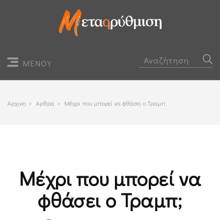
ΜΕΝΟΥ
Αρχικη
>
Αρθρα
>
Μέχρι που μπορεί να φθάσει ο Τραμπ;
Μέχρι που μπορεί να
φθάσει ο Τραμπ;