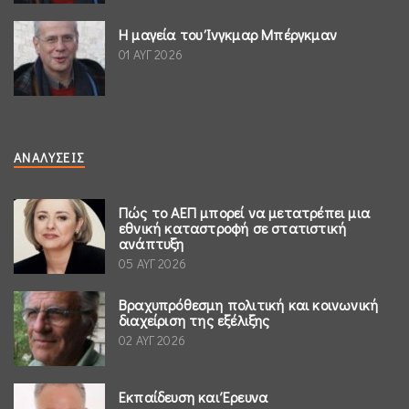
Η μαγεία του Ίνγκμαρ Μπέργκμαν
01 ΑΥΓ 2026
ΑΝΑΛΎΣΕΙΣ
Πώς το ΑΕΠ μπορεί να μετατρέπει μια
εθνική καταστροφή σε στατιστική
ανάπτυξη
05 ΑΥΓ 2026
Βραχυπρόθεσμη πολιτική και κοινωνική
διαχείριση της εξέλιξης
02 ΑΥΓ 2026
Εκπαίδευση και Έρευνα