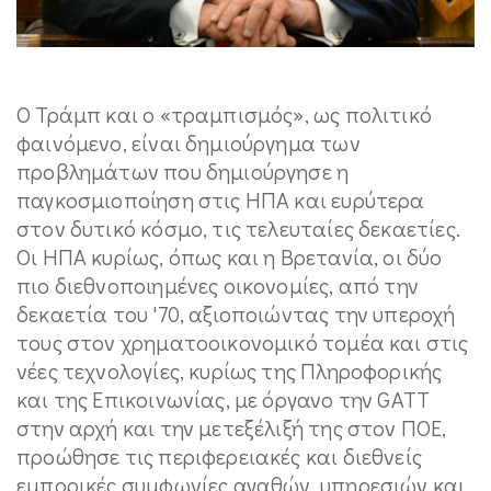
Ο Τράμπ και ο «τραμπισμός», ως πολιτικό
φαινόμενο, είναι δημιούργημα των
προβλημάτων που δημιούργησε η
παγκοσμιοποίηση στις ΗΠΑ και ευρύτερα
στον δυτικό κόσμο, τις τελευταίες δεκαετίες.
Οι ΗΠΑ κυρίως, όπως και η Βρετανία, οι δύο
πιο διεθνοποιημένες οικονομίες, από την
δεκαετία του '70, αξιοποιώντας την υπεροχή
τους στον χρηματοοικονομικό τομέα και στις
νέες τεχνολογίες, κυρίως της Πληροφορικής
και της Επικοινωνίας, με όργανο την GATT
στην αρχή και την μετεξέλιξή της στον ΠΟΕ,
προώθησε τις περιφερειακές και διεθνείς
εμπορικές συμφωνίες αγαθών, υπηρεσιών και