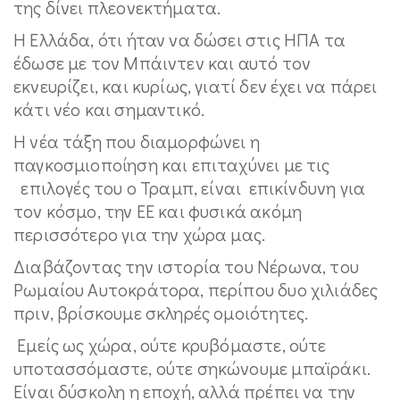
της δίνει πλεονεκτήματα.
Η Ελλάδα, ότι ήταν να δώσει στις ΗΠΑ τα
έδωσε με τον Μπάιντεν και αυτό τον
εκνευρίζει, και κυρίως, γιατί δεν έχει να πάρει
κάτι νέο και σημαντικό.
Η νέα τάξη που διαμορφώνει η
παγκοσμιοποίηση και επιταχύνει με τις
επιλογές του ο Τραμπ, είναι επικίνδυνη για
τον κόσμο, την ΕΕ και φυσικά ακόμη
περισσότερο για την χώρα μας.
Διαβάζοντας την ιστορία του Νέρωνα, του
Ρωμαίου Αυτοκράτορα, περίπου δυο χιλιάδες
πριν, βρίσκουμε σκληρές ομοιότητες.
Εμείς ως χώρα, ούτε κρυβόμαστε, ούτε
υποτασσόμαστε, ούτε σηκώνουμε μπαϊράκι.
Είναι δύσκολη η εποχή, αλλά πρέπει να την