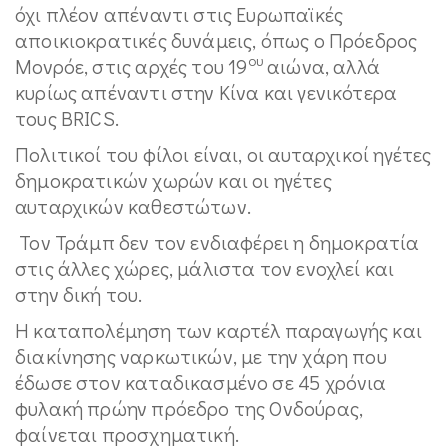
όχι πλέον απέναντι στις Ευρωπαϊκές
αποικιοκρατικές δυνάμεις, όπως ο Πρόεδρος
ου
Μονρόε, στις αρχές του 19
αιώνα, αλλά
κυρίως απέναντι στην Κίνα και γενικότερα
τους BRICS.
Πολιτικοί του φίλοι είναι, οι αυταρχικοί ηγέτες
δημοκρατικών χωρών και οι ηγέτες
αυταρχικών καθεστώτων.
Τον Τράμπ δεν τον ενδιαφέρει η δημοκρατία
στις άλλες χώρες, μάλιστα τον ενοχλεί και
στην δική του.
Η καταπολέμηση των καρτέλ παραγωγής και
διακίνησης ναρκωτικών, με την χάρη που
έδωσε στον καταδικασμένο σε 45 χρόνια
φυλακή πρώην πρόεδρο της Ονδούρας,
φαίνεται προσχηματική.