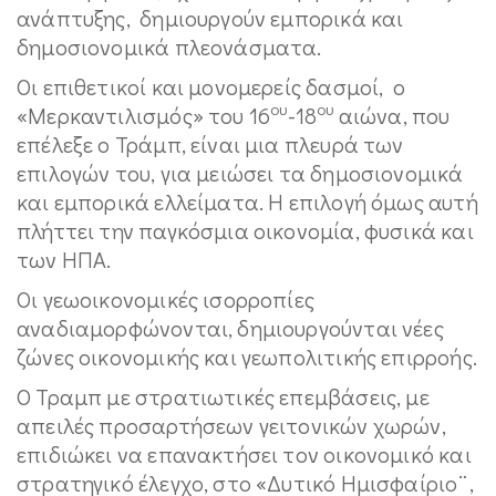
ανάπτυξης, δημιουργούν εμπορικά και
δημοσιονομικά πλεονάσματα.
Οι επιθετικοί και μονομερείς δασμοί, ο
ου
ου
«Μερκαντιλισμός» του 16
-18
αιώνα, που
επέλεξε ο Τράμπ, είναι μια πλευρά των
επιλογών του, για μειώσει τα δημοσιονομικά
και εμπορικά ελλείματα. Η επιλογή όμως αυτή
πλήττει την παγκόσμια οικονομία, φυσικά και
των ΗΠΑ.
Οι γεωοικονομικές ισορροπίες
αναδιαμορφώνονται, δημιουργούνται νέες
ζώνες οικονομικής και γεωπολιτικής επιρροής.
Ο Τραμπ με στρατιωτικές επεμβάσεις, με
απειλές προσαρτήσεων γειτονικών χωρών,
επιδιώκει να επανακτήσει τον οικονομικό και
στρατηγικό έλεγχο, στο «Δυτικό Ημισφαίριο¨,