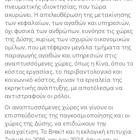
πνευματικής ιδιοκτησίας, που τώρα
ακυρώνει. Η απελευθέρωση της μετακίνησης
των κεφαλαίων, των αγαθών και υπηρεσιών,
όχι φυσικά των ανθρώπων, ευνόησε τις χώρες
της Δύσης, κυρίως των ισχυρών οικονομικών
ομίλων, που μετέφεραν μεγάλα τμήματα της
παραγωγής αγαθών και υπηρεσιών στις
αναπτυσσόμενες χώρες, όπως η Κίνα, όπου το
κόστος εργασίας, το περιβαντολογικό και
κοινωνικό κόστος, έγιναν τα εργαλεία της
εκρηκτικής ανάπτυξης, με αποτέλεσμα να
αντιστραφούν οι ρόλοι.
Οι αναπτυσσόμενες χώρες να γίνουν οι
επισπεύδοντες της παγκοσμιοποίησης και οι
χώρες της Δύσης, να επιδιώκουν την
αναχαίτιση. Το Brexit και η εκλογική επιτυχία
Τράμπ το 2016, και του 2024, όπως και οι