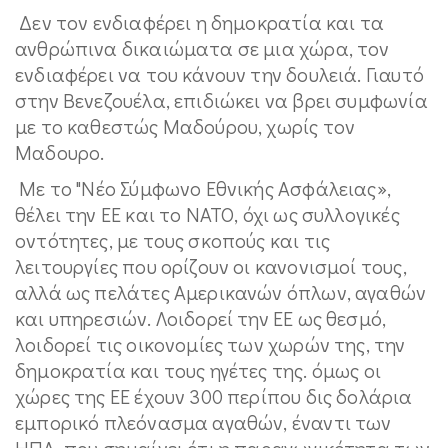
Δεν τον ενδιαφέρει η δημοκρατία και τα
ανθρώπινα δικαιώματα σε μια χώρα, τον
ενδιαφέρει να του κάνουν την δουλειά. Γιαυτό
στην Βενεζουέλα, επιδιώκει να βρει συμφωνία
με το καθεστώς Μαδούρου, χωρίς τον
Μαδουρο.
Με το "Νέο Σύμφωνο Εθνικής Ασφάλειας»,
θέλει την ΕΕ και το ΝΑΤΟ, όχι ως συλλογικές
οντότητες, με τους σκοπούς και τις
λειτουργίες που ορίζουν οι κανονισμοί τους,
αλλά ως πελάτες Αμερικανών όπλων, αγαθών
και υπηρεσιών. Λοιδορεί την ΕΕ ως θεσμό,
λοιδορεί τις οικονομίες των χωρών της, την
δημοκρατία και τους ηγέτες της. όμως οι
χώρες της ΕΕ έχουν 300 περίπου δις δολάρια
εμπορικό πλεόνασμα αγαθών, έναντι των
ΗΠΑ, που σημαίνει ότι η παραγωγικότητα των