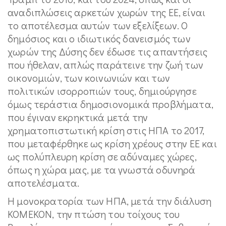
αναδιπλώσεις αρκετών χωρών της ΕΕ, είναι
το αποτέλεσμα αυτών των εξελίξεων. Ο
δημόσιος και ο ιδιωτικός δανεισμός των
χωρών της Δύσης δεν έδωσε τις απαντήσεις
που ήθελαν, απλώς παράτεινε την ζωή των
οικονομιών, των κοινωνιών και των
πολιτικών ισορροπιών τους, δημιούργησε
όμως τεράστια δημοσιονομικά προβλήματα,
που έγιναν εκρηκτικά μετά την
χρηματοπιστωτική κρίση στις ΗΠΑ το 2017,
που μεταφέρθηκε ως κρίση χρέους στην ΕΕ και
ως πολύπλευρη κρίση σε αδύναμες χώρες,
όπως η χώρα μας, με τα γνωστά οδυνηρά
αποτελέσματα.
Η μονοκρατορία των ΗΠΑ, μετά την διάλυση
ΚΟΜΕΚΟΝ, την πτώση του τοίχους του