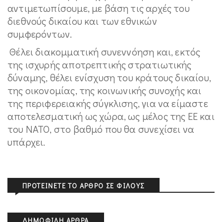
αντιμετωπίσουμε, με βάση τις αρχές του
διεθνούς δικαίου και των εθνικών
συμφερόντων.
Θέλει διακομματική συνεννόηση και, εκτός
της ισχυρής αποτρεπτικής στρατιωτικής
δύναμης, θέλει ενίσχυση του κράτους δικαίου,
της οικονομίας, της κοινωνικής συνοχής και
της περιφερειακής σύγκλισης, για να είμαστε
αποτελεσματική ως χώρα, ως μέλος της ΕΕ και
του ΝΑΤΟ, στο βαθμό που θα συνεχίσει να
υπάρχει.
ΠΡΟΤΕΊΝΕΤΕ ΤΟ ΆΡΘΡΟ ΣΕ ΦΊΛΟΥΣ
ΔΗΜΟΦΙΛΉ ΆΡΘΡΑ