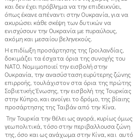
και δεν έχει πρόβλημα να την επιδεικνύει,
όπως έκανε απέναντι στην Ουκρανία, για να
ακυρώσει κάθε σκέψη των δυτικών να
ενισχύσουν την Ουκρανία με πυραύλους,
ακόμη και μεσαίου βεληνεκούς.
Η επιδίωξη προσάρτησης της Γροιλανδίας,
δοκιμάζει τα έσχατα όρια της συνοχής του
ΝΑΤΟ. Νομιμοποιεί την εισβολή στην
Ουκρανία, την ανασύσταση ευρύτερης ζώνης
επιρροής, τουλάχιστον στα όρια της πρώτης
Σοβιετικής Ένωσης, την εισβολή της Τουρκίας
στην Κύπρο, και ανοίγει το δρόμο, της βίαιης
προσάρτησης της Ταιβάν από την Κίνα.
Την Τουρκία την θέλει ως αγορά, κυρίως όμως
γεωπολιτικά, τόσο στην περιβαλλουσα ζώνη
της, όσο και ως ανάχωμα στην Κίνα, και αυτό