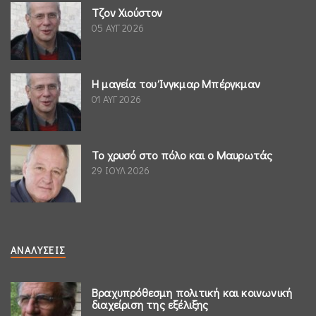
Τζον Χιούστον
05 ΑΥΓ 2026
Η μαγεία του Ίνγκμαρ Μπέργκμαν
01 ΑΥΓ 2026
Το χρυσό στο πόλο και ο Μαυρωτάς
29 ΙΟΥΛ 2026
ΑΝΑΛΎΣΕΙΣ
Βραχυπρόθεσμη πολιτική και κοινωνική
διαχείριση της εξέλιξης