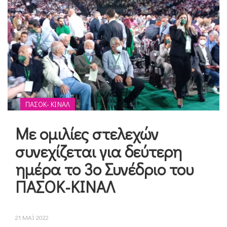
ΠΑΣΟΚ- ΚΙΝΑΛ
Με ομιλίες στελεχών
συνεχίζεται για δεύτερη
ημέρα το 3ο Συνέδριο του
ΠΑΣΟΚ-ΚΙΝΑΛ
21 ΜΑΪ 2022