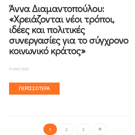
Άννα Διαμαντοπούλου:
«Χρειάζονται νέοι τρόποι,
ιδέες και πολιτικές
συνεργασίες για το σύγχρονο
κοινωνικό κράτος»
21 ΜΑΪ 2022
ΠΕΡΙΣΣΌΤΕΡΑ
1
2
3