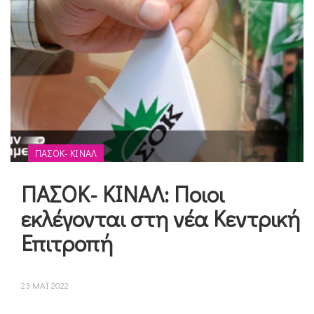
ΠΑΣΟΚ- ΚΙΝΑΛ
ΠΑΣΟΚ- ΚΙΝΑΛ: Ποιοι
εκλέγονται στη νέα Κεντρική
Επιτροπή
23 ΜΑΪ 2022