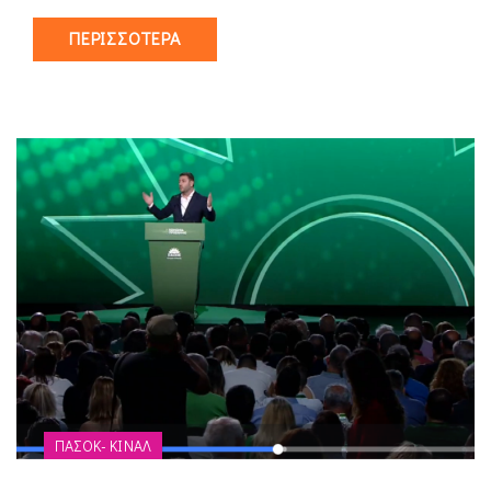
ΠΕΡΙΣΣΌΤΕΡΑ
ΠΑΣΟΚ- ΚΙΝΑΛ