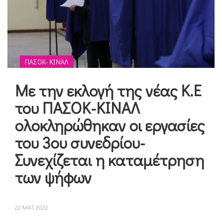
ΠΑΣΟΚ- ΚΙΝΑΛ
Με την εκλογή της νέας Κ.Ε
του ΠΑΣΟΚ-ΚΙΝΑΛ
ολοκληρώθηκαν οι εργασίες
του 3ου συνεδρίου-
Συνεχίζεται η καταμέτρηση
των ψήφων
22 ΜΑΪ 2022