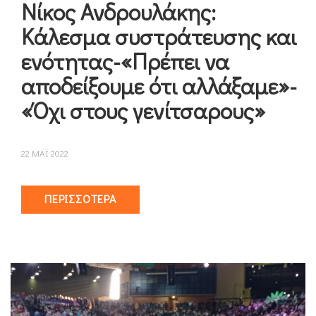
Νίκος Ανδρουλάκης:
Κάλεσμα συστράτευσης και
ενότητας-«Πρέπει να
αποδείξουμε ότι αλλάξαμε»-
«Όχι στους γενίτσαρους»
22 ΜΑΪ 2022
ΠΕΡΙΣΣΌΤΕΡΑ