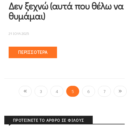
Δεν ξεχνώ (αυτά που θέλω να
θυμάμαι)
21 ΙΟΥΛ 2025
ΠΕΡΙΣΣΌΤΕΡΑ
3
4
5
6
7
ΠΡΟΤΕΊΝΕΤΕ ΤΟ ΆΡΘΡΟ ΣΕ ΦΊΛΟΥΣ