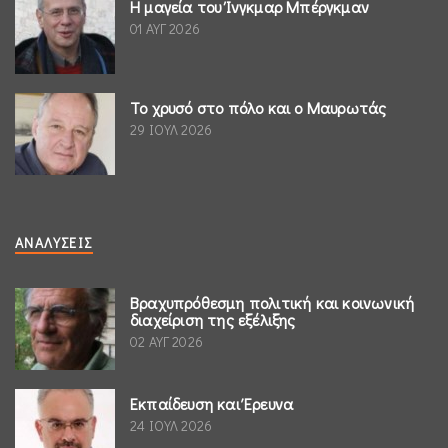
Η μαγεία του Ίνγκμαρ Μπέργκμαν
01 ΑΥΓ 2026
Το χρυσό στο πόλο και ο Μαυρωτάς
29 ΙΟΥΛ 2026
ΑΝΑΛΎΣΕΙΣ
Βραχυπρόθεσμη πολιτική και κοινωνική
διαχείριση της εξέλιξης
02 ΑΥΓ 2026
Εκπαίδευση και Έρευνα
24 ΙΟΥΛ 2026