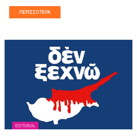
ΠΕΡΙΣΣΌΤΕΡΑ
EDITORIAL