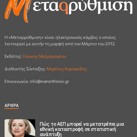
H «Μεταρρύθμιση» είναι ηλεκτρονικός κόμβος ο οποίος
λειτουργεί με αυτήν τη μορφή από τον Μάρτιο του 2012.
Εκδότης:
Γιάννης Μεϊμάρογλου
Διεθυντής Σύνταξης:
Μιχάλης Κυριακίδης
Επικοινωνία:
info@metarithmisi.gr
ΆΡΘΡΑ
Πώς το ΑΕΠ μπορεί να μετατρέπει μια
εθνική καταστροφή σε στατιστική
ανάπτυξη