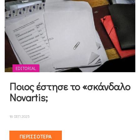
EDITORIAL
Ποιος έστησε το «σκάνδαλο
Novartis;
16 ΣΕΠ 2025
ΠΕΡΙΣΣΌΤΕΡΑ