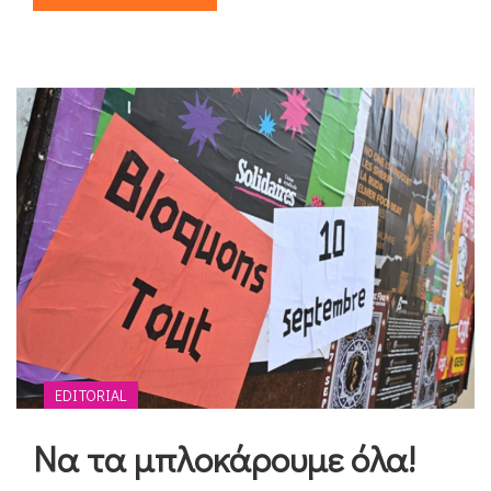
EDITORIAL
Να τα μπλοκάρουμε όλα!