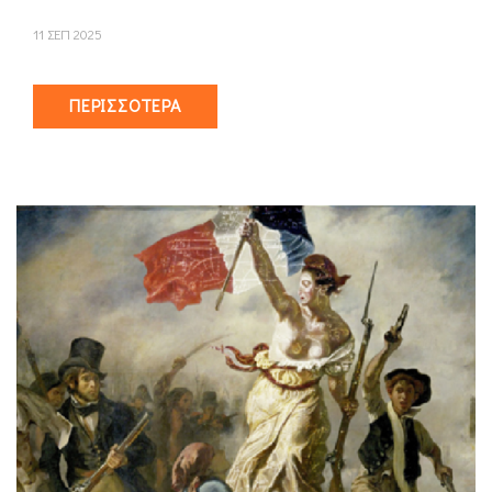
11 ΣΕΠ 2025
ΠΕΡΙΣΣΌΤΕΡΑ