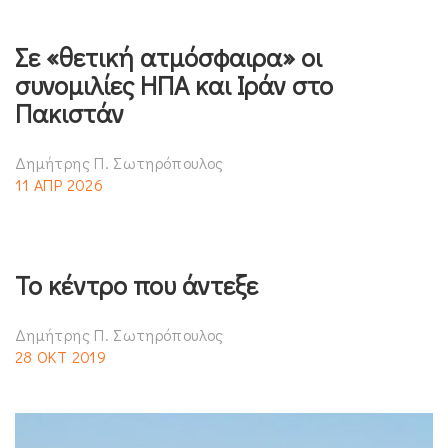
Σε «θετική ατμόσφαιρα» οι
συνομιλίες ΗΠΑ και Ιράν στο
Πακιστάν
Δημήτρης Π. Σωτηρόπουλος
11 ΑΠΡ 2026
Το κέντρο που άντεξε
Δημήτρης Π. Σωτηρόπουλος
28 ΟΚΤ 2019