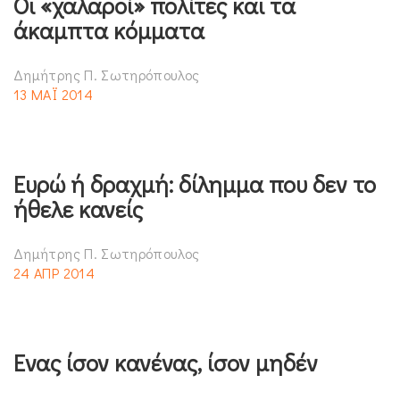
Οι «χαλαροί» πολίτες και τα
άκαμπτα κόμματα
Δημήτρης Π. Σωτηρόπουλος
13 ΜΑΪ 2014
Ευρώ ή δραχμή: δίλημμα που δεν το
ήθελε κανείς
Δημήτρης Π. Σωτηρόπουλος
24 ΑΠΡ 2014
Ενας ίσον κανένας, ίσον μηδέν