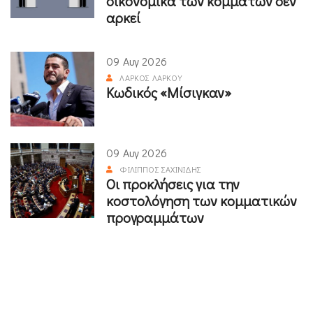
οικονομικά των κομμάτων δεν
αρκεί
09 Αυγ 2026
ΛΆΡΚΟΣ ΛΆΡΚΟΥ
Κωδικός «Μίσιγκαν»
09 Αυγ 2026
ΦΊΛΙΠΠΟΣ ΣΑΧΙΝΊΔΗΣ
Οι προκλήσεις για την
κοστολόγηση των κομματικών
προγραμμάτων