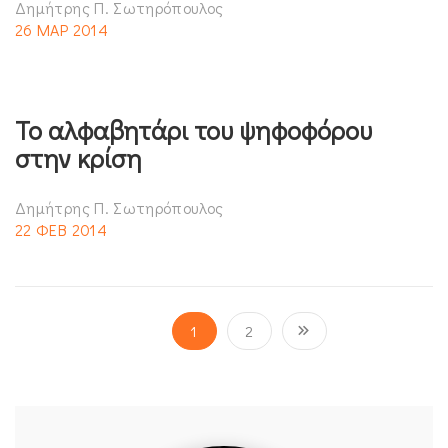
Δημήτρης Π. Σωτηρόπουλος
26 ΜΑΡ 2014
Το αλφαβητάρι του ψηφοφόρου
στην κρίση
Δημήτρης Π. Σωτηρόπουλος
22 ΦΕΒ 2014
1
2