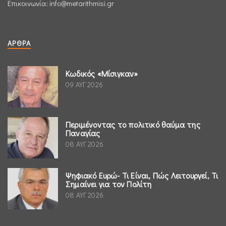
Επικοινωνία:
info@metarithmisi.gr
ΆΡΘΡΑ
Κωδικός «Μίσιγκαν»
09 ΑΥΓ 2026
Περιμένοντας το πολιτικό θαύμα της
Παναγίας
08 ΑΥΓ 2026
Ψηφιακό Ευρώ- Τι Είναι, Πώς Λειτουργεί, Τι
Σημαίνει για τον Πολίτη
08 ΑΥΓ 2026