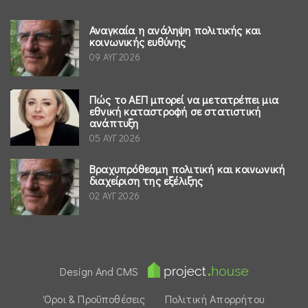
Αναγκαία η ανάληψη πολιτικής και
κοινωνικής ευθύνης
09 ΑΥΓ 2026
Πώς το ΑΕΠ μπορεί να μετατρέπει μια
εθνική καταστροφή σε στατιστική
ανάπτυξη
05 ΑΥΓ 2026
Βραχυπρόθεσμη πολιτική και κοινωνική
διαχείριση της εξέλιξης
02 ΑΥΓ 2026
Design And CMS
Όροι & Προϋποθέσεις
Πολιτική Απορρήτου