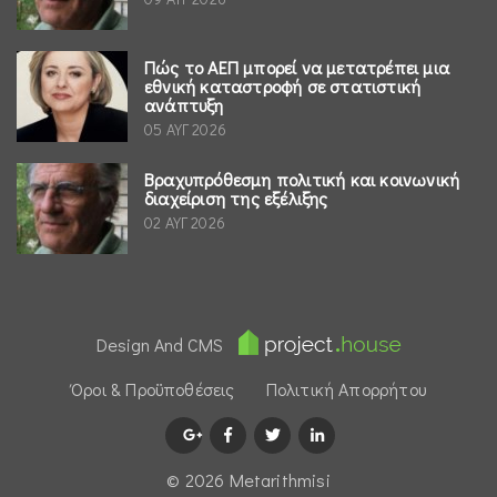
Πώς το ΑΕΠ μπορεί να μετατρέπει μια
εθνική καταστροφή σε στατιστική
ανάπτυξη
05 ΑΥΓ 2026
Βραχυπρόθεσμη πολιτική και κοινωνική
διαχείριση της εξέλιξης
02 ΑΥΓ 2026
Design And CMS
Όροι & Προϋποθέσεις
Πολιτική Απορρήτου
© 2026 Μetarithmisi