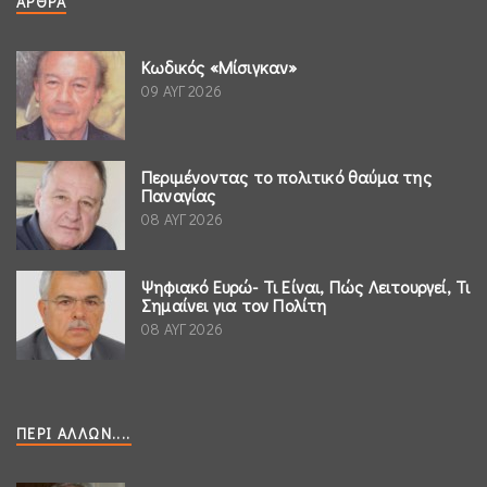
ΆΡΘΡΑ
Κωδικός «Μίσιγκαν»
09 ΑΥΓ 2026
Περιμένοντας το πολιτικό θαύμα της
Παναγίας
08 ΑΥΓ 2026
Ψηφιακό Ευρώ- Τι Είναι, Πώς Λειτουργεί, Τι
Σημαίνει για τον Πολίτη
08 ΑΥΓ 2026
ΠΕΡΊ ΆΛΛΩΝ....