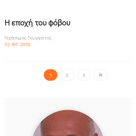
Η εποχή του φόβου
Γεράσιμος Γεωργάτος
02 ΑΥΓ 2016
1
2
3