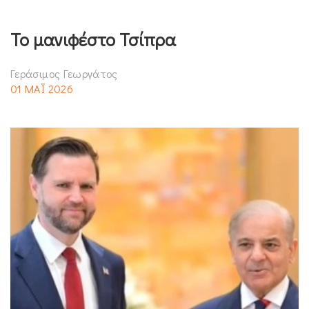
Το μανιφέστο Τσίπρα
Γεράσιμος Γεωργάτος
01 ΜΑΪ 2026