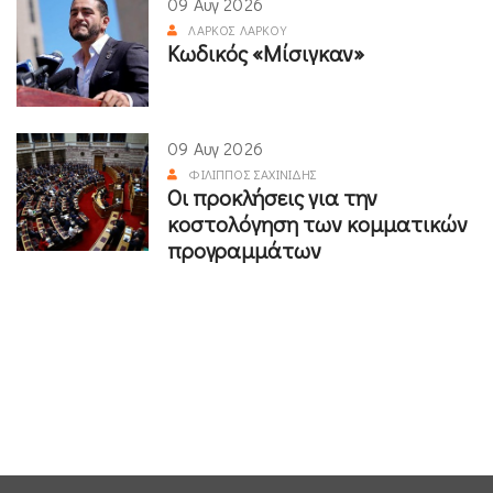
09 Αυγ 2026
ΛΆΡΚΟΣ ΛΆΡΚΟΥ
Κωδικός «Μίσιγκαν»
09 Αυγ 2026
ΦΊΛΙΠΠΟΣ ΣΑΧΙΝΊΔΗΣ
Οι προκλήσεις για την
κοστολόγηση των κομματικών
προγραμμάτων