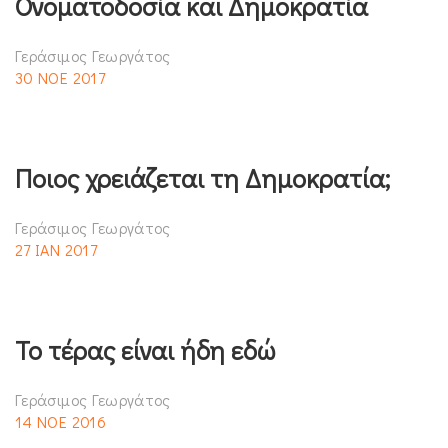
Ονοματοδοσία και Δημοκρατία
Γεράσιμος Γεωργάτος
30 ΝΟΕ 2017
Ποιος χρειάζεται τη Δημοκρατία;
Γεράσιμος Γεωργάτος
27 ΙΑΝ 2017
Το τέρας είναι ήδη εδώ
Γεράσιμος Γεωργάτος
14 ΝΟΕ 2016