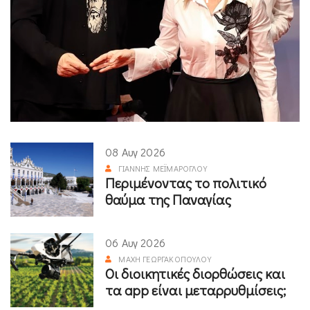
08 Αυγ 2026
ΓΙΆΝΝΗΣ ΜΕΪΜΆΡΟΓΛΟΥ
Περιμένοντας το πολιτικό
θαύμα της Παναγίας
06 Αυγ 2026
ΜΆΧΗ ΓΕΩΡΓΑΚΟΠΟΎΛΟΥ
Οι διοικητικές διορθώσεις και
τα app είναι μεταρρυθμίσεις;