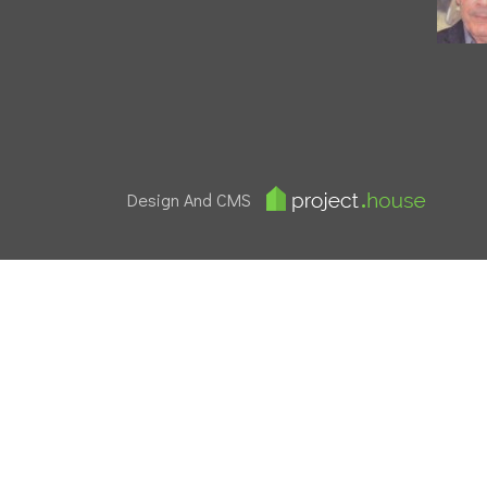
Design And CMS