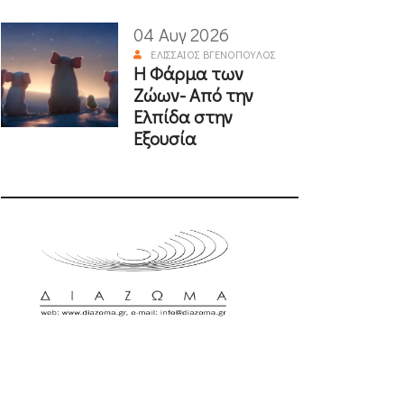
04 Αυγ 2026
ΕΛΙΣΣΑΊΟΣ ΒΓΕΝΌΠΟΥΛΟΣ
Η Φάρμα των
Ζώων- Από την
Ελπίδα στην
Εξουσία