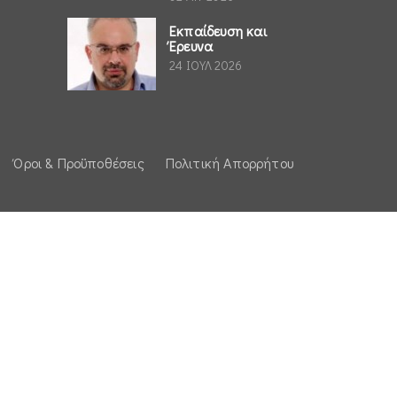
Εκπαίδευση και
Έρευνα
24 ΙΟΥΛ 2026
Όροι & Προϋποθέσεις
Πολιτική Απορρήτου