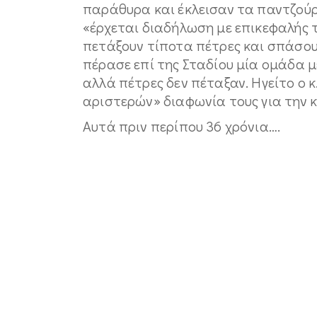
παράθυρα και έκλεισαν τα παντζούρι
«έρχεται διαδήλωση με επικεφαλής 
πετάξουν τίποτα πέτρες και σπάσουν
πέρασε επί της Σταδίου μία ομάδα
αλλά πέτρες δεν πέταξαν. Ηγείτο ο 
αριστερών» διαφωνία τους για την 
Αυτά πριν περίπου 36 χρόνια….