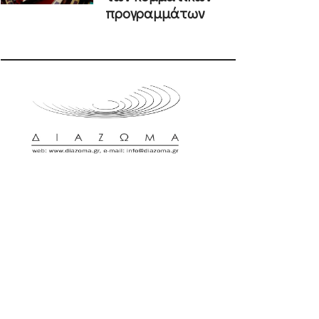
προγραμμάτων