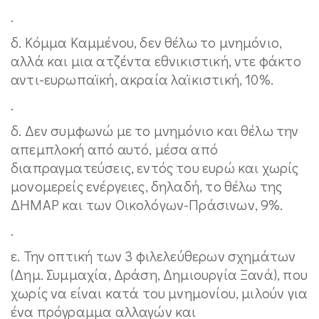
.
δ. Κόμμα Καμμένου, δεν θέλω το μνημόνιο,
αλλά και μια ατζέντα εθνικιστική, ντε φάκτο
αντι-ευρωπαϊκή, ακραία λαϊκιστική, 10%.
.
δ. Δεν συμφωνώ με το μνημόνιο και θέλω την
απεμπλοκή από αυτό, μέσα από
διαπραγματεύσεις, εντός του ευρώ και χωρίς
μονομερείς ενέργειες, δηλαδή, το θέλω της
ΔΗΜΑΡ και των Οικολόγων-Πράσινων, 9%.
.
ε. Την οπτική των 3 φιλελεύθερων σχημάτων
(Δημ. Συμμαχία, Δράση, Δημιουργία Ξανά), που
χωρίς να είναι κατά του μνημονίου, μιλούν για
ένα πρόγραμμα αλλαγών και