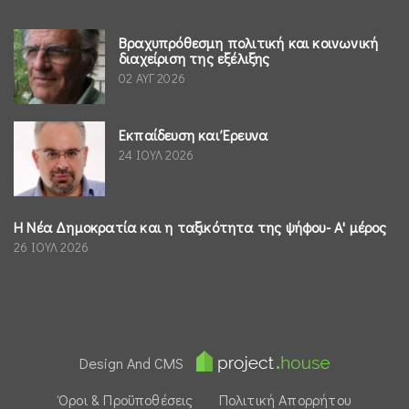
Βραχυπρόθεσμη πολιτική και κοινωνική
διαχείριση της εξέλιξης
02 ΑΥΓ 2026
Εκπαίδευση και Έρευνα
24 ΙΟΥΛ 2026
Η Νέα Δημοκρατία και η ταξικότητα της ψήφου- Α' μέρος
26 ΙΟΥΛ 2026
Design And CMS
Όροι & Προϋποθέσεις
Πολιτική Απορρήτου