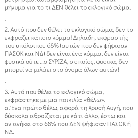
μήνυμα για το τι ΔΕΝ θέλει το εκλογικό σώμα.
.
2. Αυτό που δεν θέλει το εκλογικό σώμα, δεν το
εκφράζει κάποιο κόμμα! Δηλαδή, εκφραστής
του υπόλοιπου 68% (αυτών που δεν ψήφισαν
ΠΑΣΟΚ και ΝΔ) δεν είναι ένα κόμμα, δεν είναι
φυσικά ούτε …ο ΣΥΡΙΖΑ, ο οποίος, φυσικά, δεν
μπορεί να μιλάει στο όνομα όλων αυτών!
.
3. Αυτό που θέλει το εκλογικό σώμα,
εκφράστηκε με μια ποικιλία «θέλω».
α. Ένα πρώτο θέλω, αφορά τη Χρυσή Αυγή, που
δύσκολα αθροίζεται με κάτι άλλο, έστω και
αν ανήκει στο 68% που ΔΕΝ ψήφισαν ΠΑΣΟΚ ή
ΝΔ.