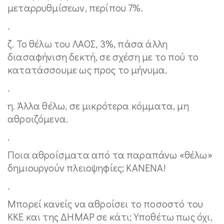
μεταρρυθμίσεων, περίπου 7%.
.
ζ. Το θέλω του ΛΑΟΣ, 3%, πάσα άλλη
διασαφήνιση δεκτή, σε σχέση με το πού το
κατατάσσουμε ως προς το μήνυμα.
.
η. Άλλα θέλω, σε μικρότερα κόμματα, μη
αθροιζόμενα.
.
Ποια αθροίσματα από τα παραπάνω «θέλω»
δημιουργούν πλειοψηφίες; ΚΑΝΕΝΑ!
.
Μπορεί κανείς να αθροίσει το ποσοστό του
ΚΚΕ και της ΔΗΜΑΡ σε κάτι; Υποθέτω πως όχι,