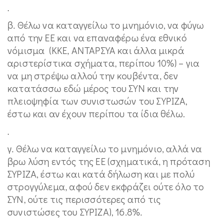
.
β. Θέλω να καταγγείλω το μνημόνιο, να φύγω
από την ΕΕ και να επαναφέρω ένα εθνικό
νόμισμα (ΚΚΕ, ΑΝΤΑΡΣΥΑ και άλλα μικρά
αριστερίστικα σχήματα, περίπου 10%) – για
να μη στρέψω αλλού την κουβέντα, δεν
κατατάσσω εδώ μέρος του ΣΥΝ και την
πλειοψηφία των συνιστωσών του ΣΥΡΙΖΑ,
έστω και αν έχουν περίπου τα ίδια θέλω.
.
γ. Θέλω να καταγγείλω το μνημόνιο, αλλά να
βρω λύση εντός της ΕΕ (σχηματικά, η πρόταση
ΣΥΡΙΖΑ, έστω και κατά δήλωση και με πολύ
στρογγύλεμα, αφού δεν εκφράζει ούτε όλο το
ΣΥΝ, ούτε τις περισσότερες από τις
συνιστώσες του ΣΥΡΙΖΑ), 16.8%.