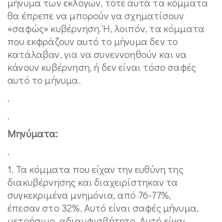
μήνυμα των εκλογών, τότε αυτά τα κόμματα
θα έπρεπε να μπορούν να σχηματίσουν
«σαφώς» κυβέρνηση. Ή, λοιπόν, τα κόμματα
που εκφράζουν αυτό το μήνυμα δεν το
κατάλαβαν, για να συνεννοηθούν και να
κάνουν κυβέρνηση, ή δεν είναι τόσο σαφές
αυτό το μήνυμα.
.
.
Μηνύματα:
.
1. Τα κόμματα που είχαν την ευθύνη της
διακυβέρνησης και διαχειρίστηκαν τα
συγκεκριμένα μνημόνια, από 76-77%,
έπεσαν στο 32%. Αυτό είναι σαφές μήνυμα,
μετρήσιμο, αδιαμφισβήτητο. Αυτό είναι