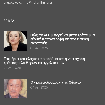
Επικοινωνία:
info@metarithmisi.gr
ΆΡΘΡΑ
Πώς το ΑΕΠ μπορεί να μετατρέπει μια
εθνική καταστροφή σε στατιστική
ανάπτυξη
05 ΑΥΓ 2026
Τεκμήρια και ελάχιστα εισοδήματα: η νέα σχέση
κράτους–ελευθέρων επαγγελματιών
06 ΑΥΓ 2026
Ο «κατακλυσμός» της Θέουτα
04 ΑΥΓ 2026