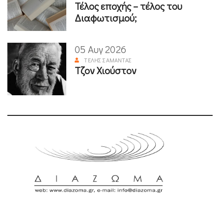
Τέλος εποχής – τέλος του
Διαφωτισμού;
05 Αυγ 2026
ΤΈΛΗΣ ΣΑΜΑΝΤΆΣ
Τζον Χιούστον