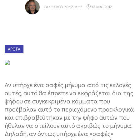
ΣΆΚΗΣ ΚΟΥΡΟΥΖΊΔΗΣ
13 ΜΑΪ 2012
ΆΡΘΡΑ
Αν υπήρχε ένα σαφές μήνυμα από τις εκλογές
αυτές, αυτό θα έπρεπε να εκφράζεται δια της
ψήφου σε συγκεκριμένα κόμματα που
προέβαλαν αυτό το περιεχόμενο προεκλογικά
και επιβραβεύτηκαν με την ψήφο αυτών που
ήθελαν να στείλουν αυτό ακριβώς το μήνυμα.
Δηλαδή, αν όντως υπήρχε ένα «σαφές»