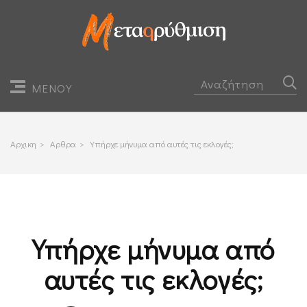
ΜΕΝΟΥ
Αρχικη
>
Αρθρα
>
Υπήρχε μήνυμα από αυτές τις εκλογές;
Υπήρχε μήνυμα από
αυτές τις εκλογές;