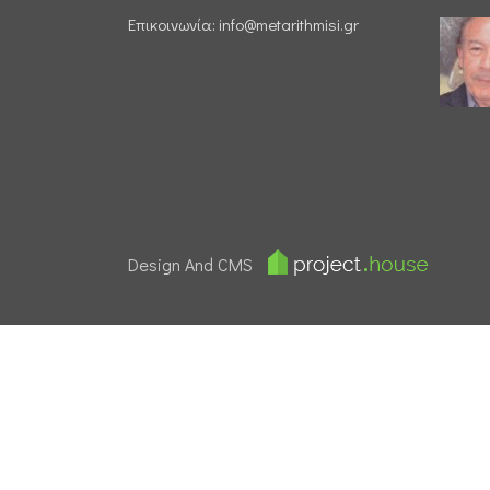
Επικοινωνία:
info@metarithmisi.gr
Design And CMS