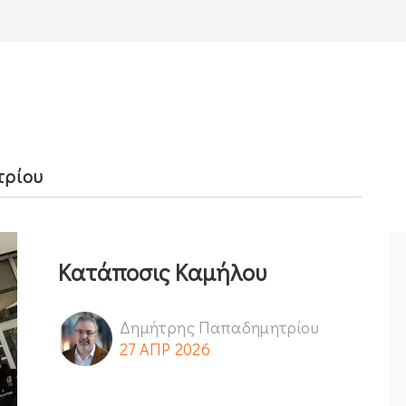
τρίου
Κατάποσις Καμήλου
Δημήτρης Παπαδημητρίου
27 ΑΠΡ 2026