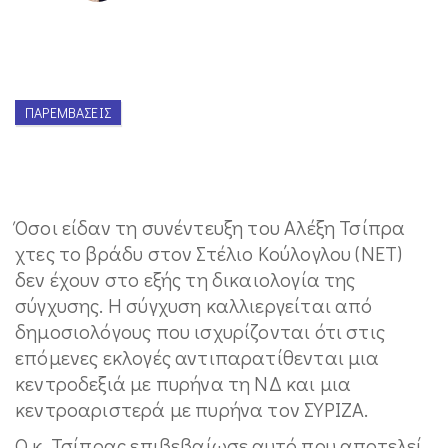
ΠΑΡΕΜΒΆΣΕΙΣ
Όσοι είδαν τη συνέντευξη του Αλέξη Τσίπρα
χτες το βράδυ στον Στέλιο Κούλογλου (ΝΕΤ)
δεν έχουν στο εξής τη δικαιολογία της
σύγχυσης. Η σύγχυση καλλιεργείται από
δημοσιολόγους που ισχυρίζονται ότι στις
επόμενες εκλογές αντιπαρατίθενται μια
κεντροδεξιά με πυρήνα τη ΝΔ και μια
κεντροαριστερά με πυρήνα τον ΣΥΡΙΖΑ.
Ο κ. Τσίπρας επιβεβαίωσε αυτό που αποτελεί