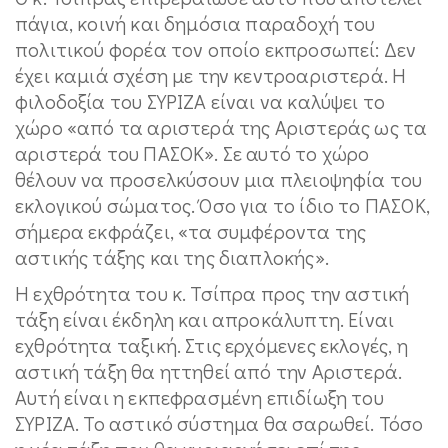
πάγια, κοινή και δημόσια παραδοχή του
πολιτικού φορέα τον οποίο εκπροσωπεί: Δεν
έχει καμιά σχέση με την κεντροαριστερά. Η
φιλοδοξία του ΣΥΡΙΖΑ είναι να καλύψει το
χώρο «από τα αριστερά της Αριστεράς ως τα
αριστερά του ΠΑΣΟΚ». Σε αυτό το χώρο
θέλουν να προσελκύσουν μια πλειοψηφία του
εκλογικού σώματος. Όσο για το ίδιο το ΠΑΣΟΚ,
σήμερα εκφράζει, «τα συμφέροντα της
αστικής τάξης και της διαπλοκής».
Η εχθρότητα του κ. Τσίπρα προς την αστική
τάξη είναι έκδηλη και απροκάλυπτη. Είναι
εχθρότητα ταξική. Στις ερχόμενες εκλογές, η
αστική τάξη θα ηττηθεί από την Αριστερά.
Αυτή είναι η εκπεφρασμένη επιδίωξη του
ΣΥΡΙΖΑ. Το αστικό σύστημα θα σαρωθεί. Τόσο