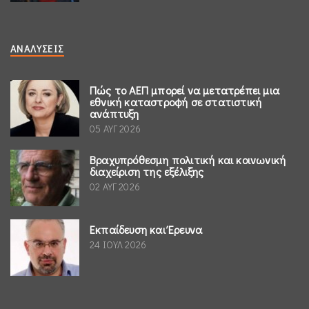
ΑΝΑΛΎΣΕΙΣ
Πώς το ΑΕΠ μπορεί να μετατρέπει μια
εθνική καταστροφή σε στατιστική
ανάπτυξη
05 ΑΥΓ 2026
Βραχυπρόθεσμη πολιτική και κοινωνική
διαχείριση της εξέλιξης
02 ΑΥΓ 2026
Εκπαίδευση και Έρευνα
24 ΙΟΥΛ 2026