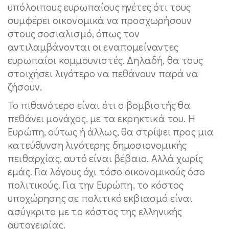
υπόλοιπους ευρωπαίους ηγέτες ότι τους
συμφέρει οικονομικά να προσχωρήσουν
στους σοσιαλισμό, όπως τον
αντιλαμβάνονται οι εναπομείναντες
ευρωπαίοι κομμουνιστές. Δηλαδή, θα τους
στοιχήσει λιγότερο να πεθάνουν παρά να
ζήσουν.
Το πιθανότερο είναι ότι ο βομβιστής θα
πεθάνει μονάχος, με τα εκρηκτικά του. Η
Ευρώπη, ούτως ή άλλως, θα στρίψει προς μια
κατεύθυνση λιγότερης δημοσιονομικής
πειθαρχίας, αυτό είναι βέβαιο. Αλλά χωρίς
εμάς. Για λόγους όχι τόσο οικονομικούς όσο
πολιτικούς. Για την Ευρώπη, το κόστος
υποχώρησης σε πολιτικό εκβιασμό είναι
ασύγκριτο με το κόστος της ελληνικής
αυτοχειρίας.