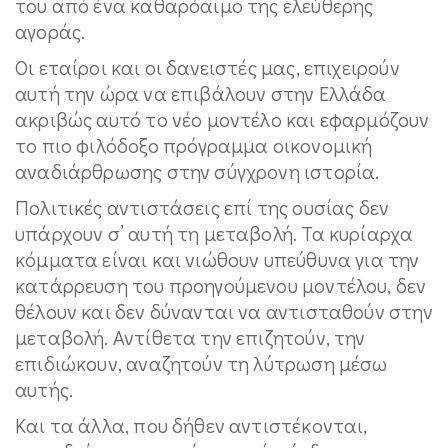
του από ένα καθαρόαιμο της ελεύθερης
αγοράς.
Οι εταίροι και οι δανειστές μας, επιχειρούν
αυτή την ώρα να επιβάλουν στην Ελλάδα
ακριβώς αυτό το νέο μοντέλο και εφαρμόζουν
το πιο φιλόδοξο πρόγραμμα οικονομική
αναδιάρθρωσης στην σύγχρονη ιστορία.
Πολιτικές αντιστάσεις επί της ουσίας δεν
υπάρχουν σ’ αυτή τη μεταβολή. Τα κυρίαρχα
κόμματα είναι και νιώθουν υπεύθυνα για την
κατάρρευση του προηγούμενου μοντέλου, δεν
θέλουν και δεν δύνανται να αντισταθούν στην
μεταβολή. Αντίθετα την επιζητούν, την
επιδιώκουν, αναζητούν τη λύτρωση μέσω
αυτής.
Και τα άλλα, που δήθεν αντιστέκονται,