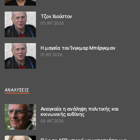
Τζον Χιούστον
05 ΑΥΓ 2026
Η μαγεία του Ίνγκμαρ Μπέργκμαν
01 ΑΥΓ 2026
ΑΝΑΛΎΣΕΙΣ
Αναγκαία η ανάληψη πολιτικής και
κοινωνικής ευθύνης
09 ΑΥΓ 2026