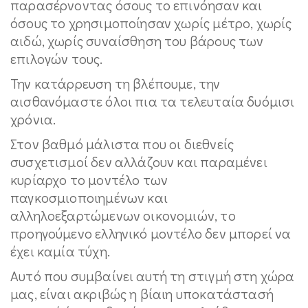
παρασέρνοντας όσους το επινόησαν και
όσους το χρησιμοποίησαν χωρίς μέτρο, χωρίς
αιδώ, χωρίς συναίσθηση του βάρους των
επιλογών τους.
Την κατάρρευση τη βλέπουμε, την
αισθανόμαστε όλοι πια τα τελευταία δυόμισι
χρόνια.
Στον βαθμό μάλιστα που οι διεθνείς
συσχετισμοί δεν αλλάζουν και παραμένει
κυρίαρχο το μοντέλο των
παγκοσμιοποιημένων και
αλληλοεξαρτώμενων οικονομιών, το
προηγούμενο ελληνικό μοντέλο δεν μπορεί να
έχει καμία τύχη.
Αυτό που συμβαίνει αυτή τη στιγμή στη χώρα
μας, είναι ακριβώς η βίαιη υποκατάστασή