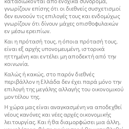
καταδιώκονται από ενοχικά σύνδρομα,
γνωρίζουν επίσης ότι οι διεθνείς συσχετισμοί
δεν ευνοούν τις επιλογές τους και ενδομύχως
γνωρίζουν ότι δίνουν μάχες οπισθοφυλακών
εν μέσω ερειπίων.
Και η πρότασή τους, η όποια πρότασή τους,
είναι εξ αρχής υπονομευμένη, ιστορικά
ηττημένη και εντέλει μη αποδεκτή από την
κοινωνία.
Καλώς ή κακώς, στο παρόν διεθνές
περιβάλλον η Ελλάδα δεν έχει παρά μόνο την
επιλογή της μεγάλης αλλαγής του οικονομικού
μοντέλου της.
Η χώρα μας είναι αναγκασμένη να αποδεχθεί
νέους κανόνες και νέες αρχές οικονομικής
λειτουργίας. Και ή θα διαμορφώσει μια άλλη,