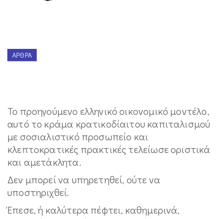
ΆΡΘΡΑ
Το προηγούμενο ελληνικό οικονομικό μοντέλο,
αυτό το κράμα κρατικοδίαιτου καπιταλισμού
με σοσιαλιστικό προσωπείο και
κλεπτοκρατικές πρακτικές τελείωσε οριστικά
και αμετάκλητα.
Δεν μπορεί να υπηρετηθεί, ούτε να
υποστηριχθεί.
Έπεσε, ή καλύτερα πέφτει, καθημερινά,