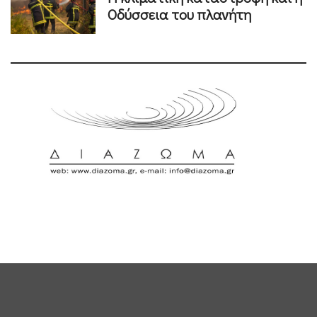
Οδύσσεια του πλανήτη