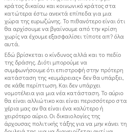
κράτος δικαίου και κοινωνικό κράτος στα
κατώτερα έστω ανεκτά επίπεδα για μια
χώρα της ευρωζώνης. Το πιθανότερο είναι ότι
θα αρχίσουμε να βγαίνουμε από την κρίση
χωρίς να έχουμε εξασφαλίσει τίποτε απ? όλα
αυτά.
Εδώ βρίσκεται ο κίνδυνος αλλά και το πεδίο
της δράσης. Διότι μπορούμε να
συμφωνήσουμε ότι επιστροφή στην πρότερη
κατάσταση της «ευμάρειας» δεν θα υπάρξει,
σε κάθε περίπτωση. Και δεν υπάρχει
νομοτέλεια για μια νέα κατάσταση. Το αύριο
θα είναι αλλιώτικο και είναι περισσότερο στα
χέρια μας αν θα είναι ένα καλύτερο ή
χειρότερο αύριο. Οι δικαιολογίες της
άρχουσας πολιτικής τάξης για να μην κάνει τη
δουλειά της, για να διαχειρίζεται αντί να