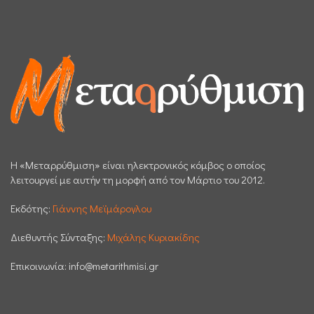
H «Μεταρρύθμιση» είναι ηλεκτρονικός κόμβος ο οποίος
λειτουργεί με αυτήν τη μορφή από τον Μάρτιο του 2012.
Εκδότης:
Γιάννης Μεϊμάρογλου
Διεθυντής Σύνταξης:
Μιχάλης Κυριακίδης
Επικοινωνία:
info@metarithmisi.gr