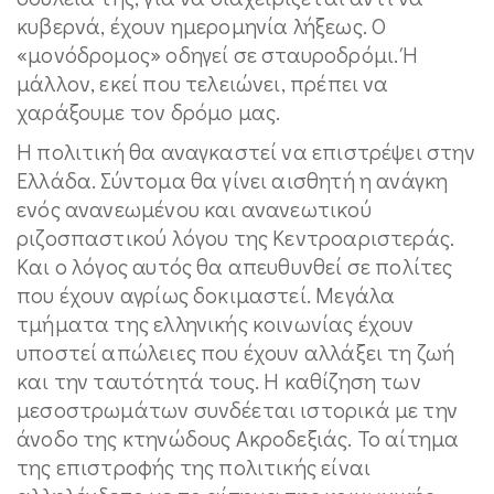
κυβερνά, έχουν ημερομηνία λήξεως. Ο
«μονόδρομος» οδηγεί σε σταυροδρόμι. Ή
μάλλον, εκεί που τελειώνει, πρέπει να
χαράξουμε τον δρόμο μας.
Η πολιτική θα αναγκαστεί να επιστρέψει στην
Ελλάδα. Σύντομα θα γίνει αισθητή η ανάγκη
ενός ανανεωμένου και ανανεωτικού
ριζοσπαστικού λόγου της Κεντροαριστεράς.
Και ο λόγος αυτός θα απευθυνθεί σε πολίτες
που έχουν αγρίως δοκιμαστεί. Μεγάλα
τμήματα της ελληνικής κοινωνίας έχουν
υποστεί απώλειες που έχουν αλλάξει τη ζωή
και την ταυτότητά τους. Η καθίζηση των
μεσοστρωμάτων συνδέεται ιστορικά με την
άνοδο της κτηνώδους Ακροδεξιάς. Το αίτημα
της επιστροφής της πολιτικής είναι