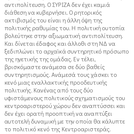
αντιπολίτευση. Ο ΣΥΡΙΖΑ δεν έχει καμιά
διάθεση να κυβερνήσει. Ο ρητορικός
ακτιβισμός του είναι η άλλη όψη της
πολιτικής ραθυμίας του. Η πολιτική ουτοπία
βολεύτηκε στην αξιωματική αντιπολίτευση.
Και δίνεται έδαφος και άλλοθι στη ΝΔ να
ξεδιπλώνει το αρχαϊκά συντηρητικό πρόσωπο
της ηγετικής της ομάδας. Εν τέλει,
βρισκόμαστε ανάμεσα σε δύο βαθείς
συντηρητισμούς. Ανάμεσά τους χάσκει το
κενό μιας εναλλακτικής προοδευτικής
πολιτικής. Κανένας από τους δύο
υφιστάμενους πολιτικούς σχηματισμούς του
κεντροαριστερού χώρου δεν αναπτύσσει και
δεν έχει ορατή προοπτική να αναπτύξει
αυτοτελή δυναμική με την οποία θα κάλυπτε
το πολιτικό κενό της Κεντροαριστεράς.