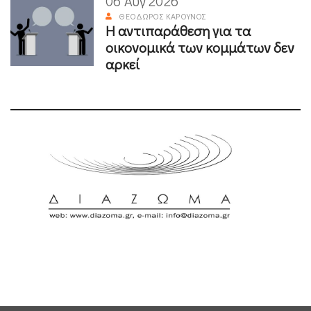
06 Αυγ 2026
ΘΕΌΔΩΡΟΣ ΚΑΡΟΎΝΟΣ
Η αντιπαράθεση για τα
οικονομικά των κομμάτων δεν
αρκεί