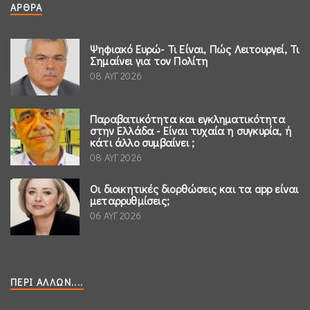
ΆΡΘΡΑ
Ψηφιακό Ευρώ- Τι Είναι, Πώς Λειτουργεί, Τι
Σημαίνει για τον Πολίτη
08 ΑΥΓ 2026
Παραβατικότητα και εγκληματικότητα
στην Ελλάδα - Είναι τυχαία η συγκυρία, ή
κάτι άλλο συμβαίνει ;
08 ΑΥΓ 2026
Οι διοικητικές διορθώσεις και τα app είναι
μεταρρυθμίσεις;
06 ΑΥΓ 2026
ΠΕΡΊ ΆΛΛΩΝ....