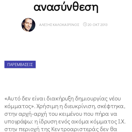
ανασύνθεση
ΑΛΈΞΗΣ ΚΑΛΟΚΑΙΡΙΝΌΣ
20 ΟΚΤ 2013
ΠΑΡΕΜΒΆΣΕΙΣ
«Αυτό δεν είναι διακήρυξη δημιουργίας νέου
κόμματος». Χρήσιμη η διευκρίνιση, σκέφτηκα,
στην αρχή-αρχή του κειμένου που πήρα να
υπογράψω: η ίδρυση ενός ακόμα κόμματος Ι.Χ.
στην περιοχή της Κεντροαριστεράς δεν θα