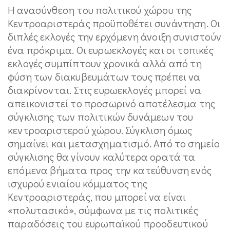
Η ανασύνθεση του πολιτικού χώρου της
Κεντροαριστεράς προϋποθέτει συνάντηση. Οι
διπλές εκλογές την ερχόμενη άνοιξη συνιστούν
ένα πρόκριμα. Οι ευρωεκλογές και οι τοπικές
εκλογές συμπίπτουν χρονικά αλλά από τη
φύση των διακυβευμάτων τους πρέπει να
διακρίνονται. Στις ευρωεκλογές μπορεί να
απεικονιστεί το προσωρινό αποτέλεσμα της
σύγκλισης των πολιτικών δυνάμεων του
κεντροαριστερού χώρου. Σύγκλιση όμως
σημαίνει και μετασχηματισμό. Από το σημείο
σύγκλισης θα γίνουν καλύτερα ορατά τα
επόμενα βήματα προς την κατεύθυνση ενός
ισχυρού ενιαίου κόμματος της
Κεντροαριστεράς, που μπορεί να είναι
«πολυτασικό», σύμφωνα με τις πολιτικές
παραδόσεις του ευρωπαϊκού προοδευτικού