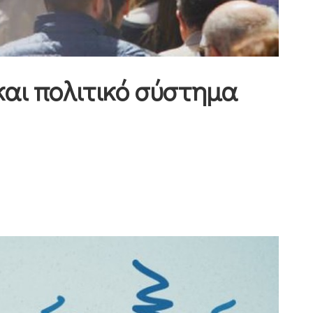
και πολιτικό σύστημα