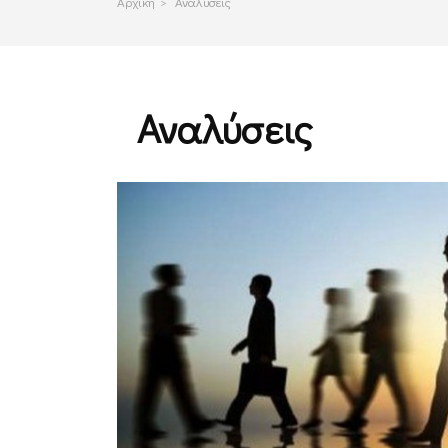
Αρχικη
>
Αναλύσεις
Αναλύσεις