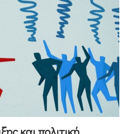
ξης και πολιτική