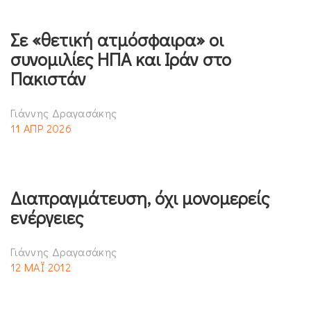
Σε «θετική ατμόσφαιρα» οι
συνομιλίες ΗΠΑ και Ιράν στο
Πακιστάν
Γιάννης Δραγασάκης
11 ΑΠΡ 2026
Διαπραγμάτευση, όχι μονομερείς
ενέργειες
Γιάννης Δραγασάκης
12 ΜΑΪ 2012