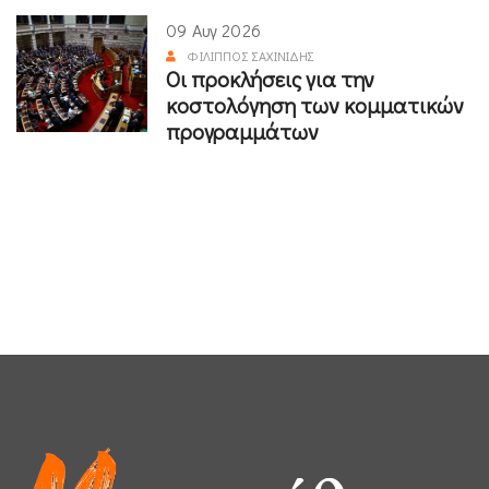
09 Αυγ 2026
ΦΊΛΙΠΠΟΣ ΣΑΧΙΝΊΔΗΣ
Οι προκλήσεις για την
κοστολόγηση των κομματικών
προγραμμάτων